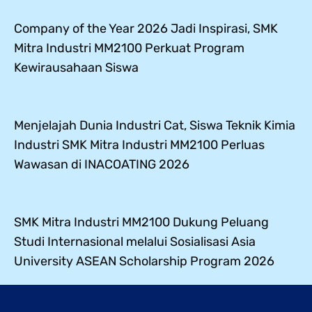
Company of the Year 2026 Jadi Inspirasi, SMK
Mitra Industri MM2100 Perkuat Program
Kewirausahaan Siswa
Menjelajah Dunia Industri Cat, Siswa Teknik Kimia
Industri SMK Mitra Industri MM2100 Perluas
Wawasan di INACOATING 2026
SMK Mitra Industri MM2100 Dukung Peluang
Studi Internasional melalui Sosialisasi Asia
University ASEAN Scholarship Program 2026