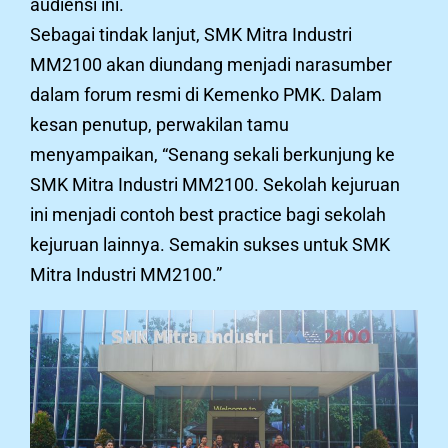
audiensi ini.
Sebagai tindak lanjut, SMK Mitra Industri
MM2100 akan diundang menjadi narasumber
dalam forum resmi di Kemenko PMK. Dalam
kesan penutup, perwakilan tamu
menyampaikan, “Senang sekali berkunjung ke
SMK Mitra Industri MM2100. Sekolah kejuruan
ini menjadi contoh best practice bagi sekolah
kejuruan lainnya. Semakin sukses untuk SMK
Mitra Industri MM2100.”