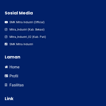
Sosial Media
SMK Mitra Industri (Official)
Mitra_Industri (Kab. Bekasi)
Mitra_Industri_02 (Kab. Pati)
SMK Mitra Industri
Laman
Home
Profil
Fasilitas
Link