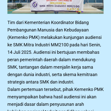
Tim dari Kementerian Koordinator Bidang
Pembangunan Manusia dan Kebudayaan
(Kemenko PMK) melakukan kunjungan audiensi
ke SMK Mitra Industri MM2100 pada hari Senin,
14 Juli 2025. Audiensi ini bertujuan membahas
peran pemerintah daerah dalam mendukung
SMK, tantangan dalam menjalin kerja sama
dengan dunia industri, serta skema kemitraan
strategis antara SMK dan industri.
Dalam pertemuan tersebut, pihak Kemenko PMK
menyampaikan bahwa hasil audiensi ini akan
menjadi dasar dalam penyusunan arah