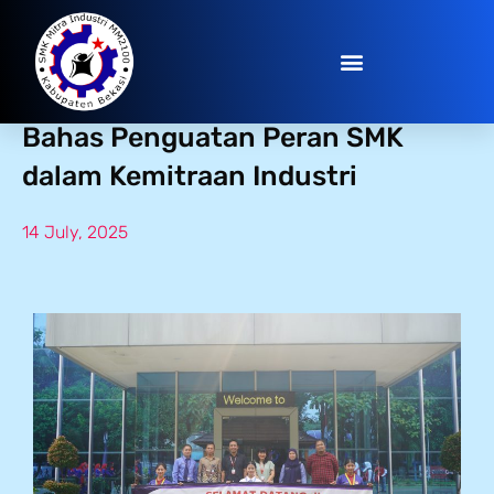
Kunjungan Tim Kemenko PMK
Bahas Penguatan Peran SMK
dalam Kemitraan Industri
14 July, 2025