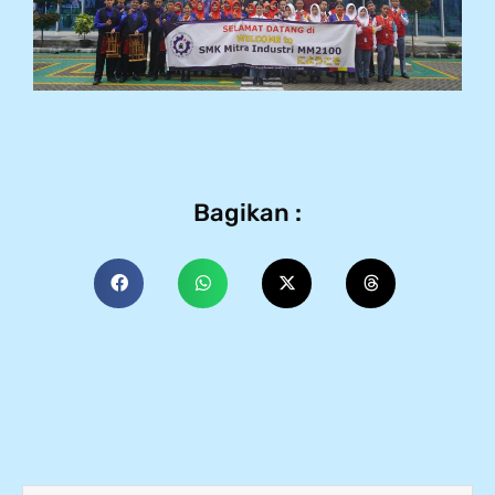
Bagikan :