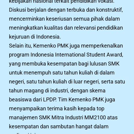
kebijakan nasional terkait pendidikan vokasi.
Diskusi berjalan dengan terbuka dan konstruktif,
mencerminkan keseriusan semua pihak dalam
meningkatkan kualitas dan relevansi pendidikan
kejuruan di Indonesia.
Selain itu, Kemenko PMK juga memperkenalkan
program Indonesia International Student Award,
yang membuka kesempatan bagi lulusan SMK
untuk menempuh satu tahun kuliah di dalam
negeri, satu tahun kuliah di luar negeri, serta satu
tahun magang di industri, dengan skema
beasiswa dari LPDP. Tim Kemenko PMK juga
menyampaikan terima kasih kepada top
manajemen SMK Mitra Industri MM2100 atas
kesempatan dan sambutan hangat dalam