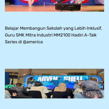
Belajar Membangun Sekolah yang Lebih Inklusif,
Guru SMK Mitra Industri MM2100 Hadiri A-Talk
Series di @america