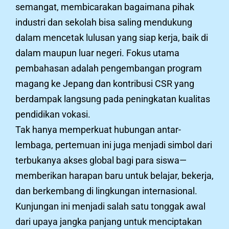
semangat, membicarakan bagaimana pihak
industri dan sekolah bisa saling mendukung
dalam mencetak lulusan yang siap kerja, baik di
dalam maupun luar negeri. Fokus utama
pembahasan adalah pengembangan program
magang ke Jepang dan kontribusi CSR yang
berdampak langsung pada peningkatan kualitas
pendidikan vokasi.
Tak hanya memperkuat hubungan antar-
lembaga, pertemuan ini juga menjadi simbol dari
terbukanya akses global bagi para siswa—
memberikan harapan baru untuk belajar, bekerja,
dan berkembang di lingkungan internasional.
Kunjungan ini menjadi salah satu tonggak awal
dari upaya jangka panjang untuk menciptakan