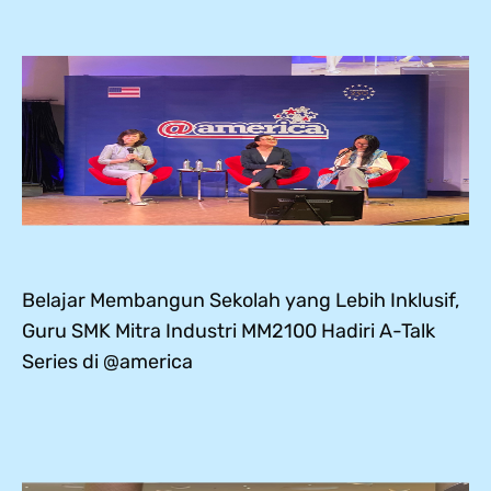
Belajar Membangun Sekolah yang Lebih Inklusif,
Guru SMK Mitra Industri MM2100 Hadiri A-Talk
Series di @america