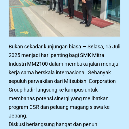
Bukan sekadar kunjungan biasa — Selasa, 15 Juli
2025 menjadi hari penting bagi SMK Mitra
Industri MM2100 dalam membuka jalan menuju
kerja sama berskala internasional. Sebanyak
sepuluh perwakilan dari Mitsubishi Corporation
Group hadir langsung ke kampus untuk
membahas potensi sinergi yang melibatkan
program CSR dan peluang magang siswa ke
Jepang.
Diskusi berlangsung hangat dan penuh