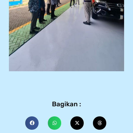
Bagikan :