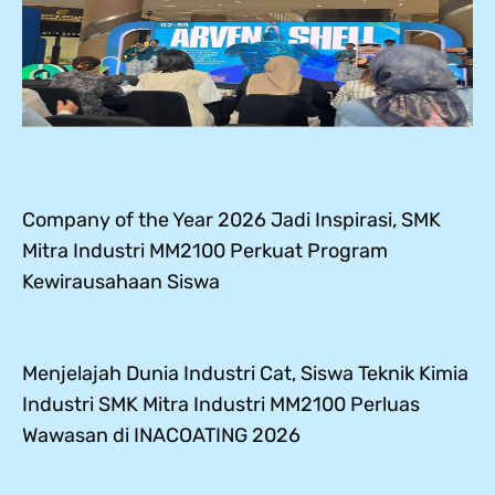
Company of the Year 2026 Jadi Inspirasi, SMK
Mitra Industri MM2100 Perkuat Program
Kewirausahaan Siswa
Menjelajah Dunia Industri Cat, Siswa Teknik Kimia
Industri SMK Mitra Industri MM2100 Perluas
Wawasan di INACOATING 2026