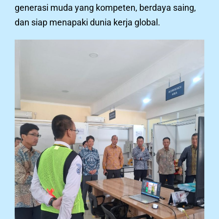
generasi muda yang kompeten, berdaya saing,
dan siap menapaki dunia kerja global.