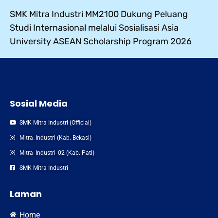
SMK Mitra Industri MM2100 Dukung Peluang
Studi Internasional melalui Sosialisasi Asia
University ASEAN Scholarship Program 2026
Sosial Media
SMK Mitra Industri (Official)
Mitra_Industri (Kab. Bekasi)
Mitra_Industri_02 (Kab. Pati)
SMK Mitra Industri
Laman
Home