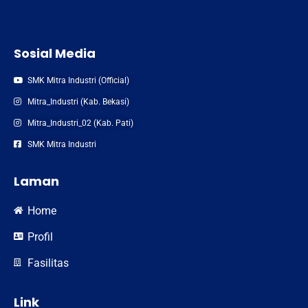
Sosial Media
SMK Mitra Industri (Official)
Mitra_Industri (Kab. Bekasi)
Mitra_Industri_02 (Kab. Pati)
SMK Mitra Industri
Laman
Home
Profil
Fasilitas
Link