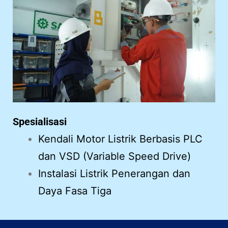
Spesialisasi
Kendali Motor Listrik Berbasis PLC
dan VSD (Variable Speed Drive)
Instalasi Listrik Penerangan dan
Daya Fasa Tiga