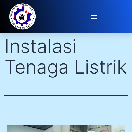
Teknik
Instalasi
Tenaga Listrik