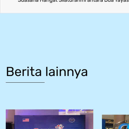
Berita lainnya