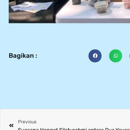
Bagikan :
Previous