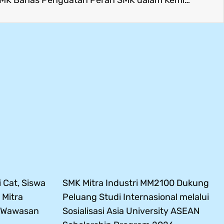
 Cat, Siswa
SMK Mitra Industri MM2100 Dukung
 Mitra
Peluang Studi Internasional melalui
s Wawasan
Sosialisasi Asia University ASEAN