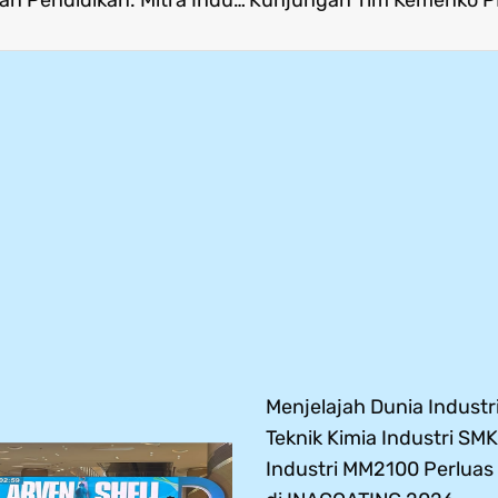
Menjelajah Dunia Industri
Teknik Kimia Industri SMK
Industri MM2100 Perlua