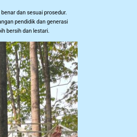
 benar dan sesuai prosedur.
ngan pendidik dan generasi
 bersih dan lestari.