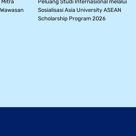
 Mitra
Peluang Studi Internasional melalui
s Wawasan
Sosialisasi Asia University ASEAN
Scholarship Program 2026