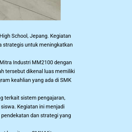
High School, Jepang. Kegiatan
a strategis untuk meningkatkan
 Mitra Industri MM2100 dengan
h tersebut dikenal luas memiliki
gram keahlian yang ada di SMK
 terkait sistem pengajaran,
siswa. Kegiatan ini menjadi
 pendekatan dan strategi yang