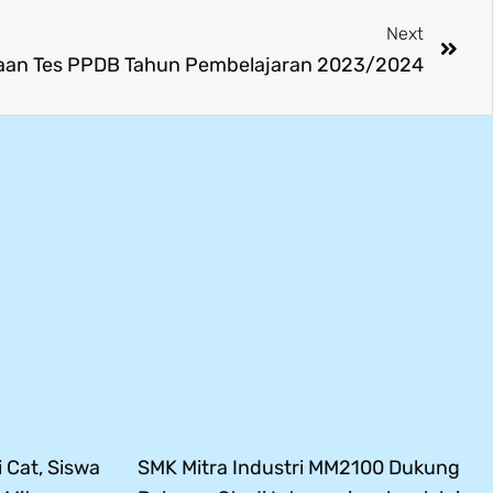
Next
aan Tes PPDB Tahun Pembelajaran 2023/2024
 Cat, Siswa
SMK Mitra Industri MM2100 Dukung