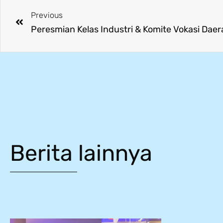
Previous
Berita lainnya