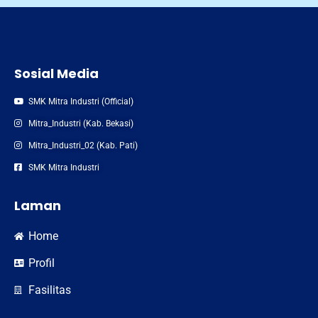
Sosial Media
SMK Mitra Industri (Official)
Mitra_Industri (Kab. Bekasi)
Mitra_Industri_02 (Kab. Pati)
SMK Mitra Industri
Laman
Home
Profil
Fasilitas