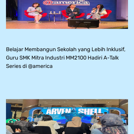
Belajar Membangun Sekolah yang Lebih Inklusif,
Guru SMK Mitra Industri MM2100 Hadiri A-Talk
Series di @america