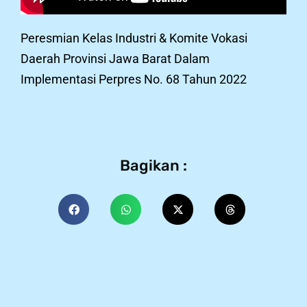
Peresmian Kelas Industri & Komite Vokasi
Daerah Provinsi Jawa Barat Dalam
Implementasi Perpres No. 68 Tahun 2022
Bagikan :