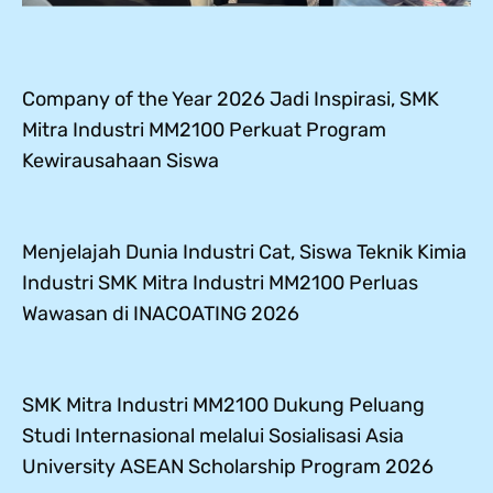
Company of the Year 2026 Jadi Inspirasi, SMK
Mitra Industri MM2100 Perkuat Program
Kewirausahaan Siswa
Menjelajah Dunia Industri Cat, Siswa Teknik Kimia
Industri SMK Mitra Industri MM2100 Perluas
Wawasan di INACOATING 2026
SMK Mitra Industri MM2100 Dukung Peluang
Studi Internasional melalui Sosialisasi Asia
University ASEAN Scholarship Program 2026