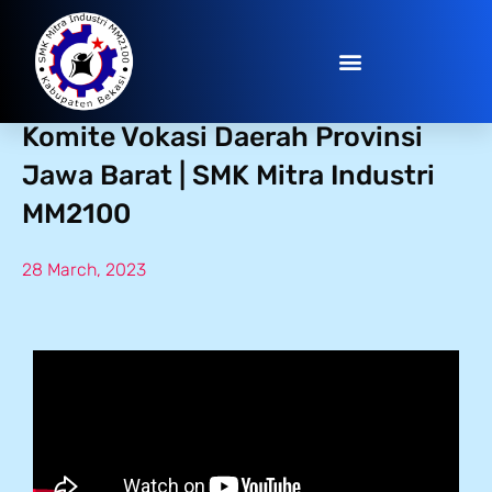
Peresmian Kelas Industri &
Komite Vokasi Daerah Provinsi
Jawa Barat | SMK Mitra Industri
MM2100
28 March, 2023