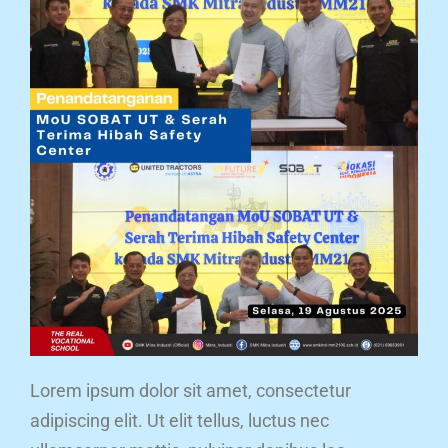
Lorem ipsum dolor sit amet, consectetur
adipiscing elit. Ut elit tellus, luctus nec