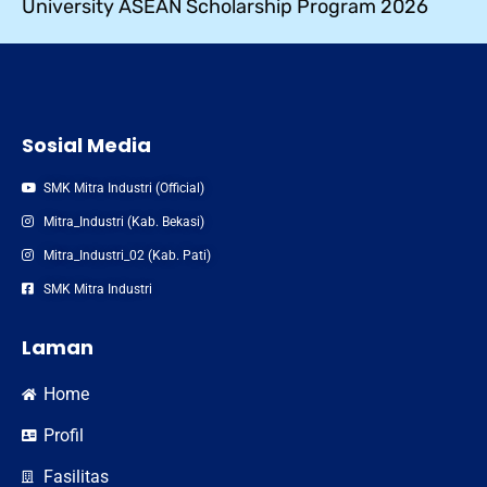
University ASEAN Scholarship Program 2026
Sosial Media
SMK Mitra Industri (Official)
Mitra_Industri (Kab. Bekasi)
Mitra_Industri_02 (Kab. Pati)
SMK Mitra Industri
Laman
Home
Profil
Fasilitas