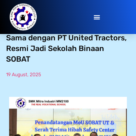
SMK Mitra Industri Jalin Kerja
Sama dengan PT United Tractors,
Resmi Jadi Sekolah Binaan
SOBAT
19 August, 2025