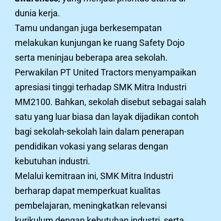
dunia kerja.
Tamu undangan juga berkesempatan
melakukan kunjungan ke ruang Safety Dojo
serta meninjau beberapa area sekolah.
Perwakilan PT United Tractors menyampaikan
apresiasi tinggi terhadap SMK Mitra Industri
MM2100. Bahkan, sekolah disebut sebagai salah
satu yang luar biasa dan layak dijadikan contoh
bagi sekolah-sekolah lain dalam penerapan
pendidikan vokasi yang selaras dengan
kebutuhan industri.
Melalui kemitraan ini, SMK Mitra Industri
berharap dapat memperkuat kualitas
pembelajaran, meningkatkan relevansi
kurikulum dengan kebutuhan industri, serta