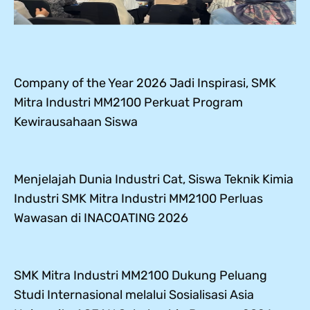
Company of the Year 2026 Jadi Inspirasi, SMK
Mitra Industri MM2100 Perkuat Program
Kewirausahaan Siswa
Menjelajah Dunia Industri Cat, Siswa Teknik Kimia
Industri SMK Mitra Industri MM2100 Perluas
Wawasan di INACOATING 2026
SMK Mitra Industri MM2100 Dukung Peluang
Studi Internasional melalui Sosialisasi Asia