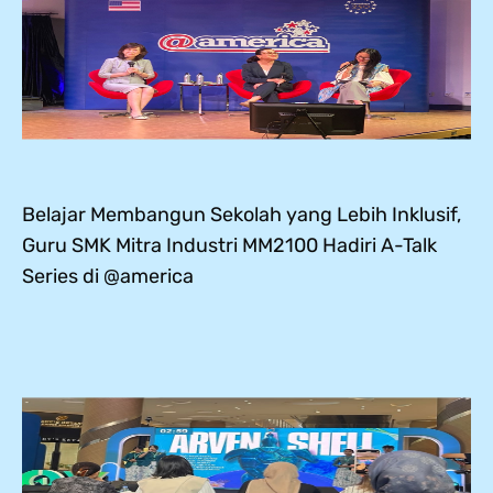
Belajar Membangun Sekolah yang Lebih Inklusif,
Guru SMK Mitra Industri MM2100 Hadiri A-Talk
Series di @america