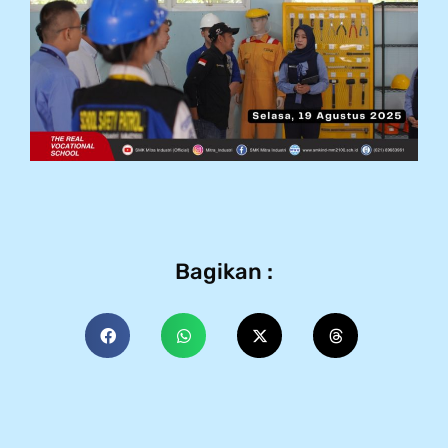
Bagikan :