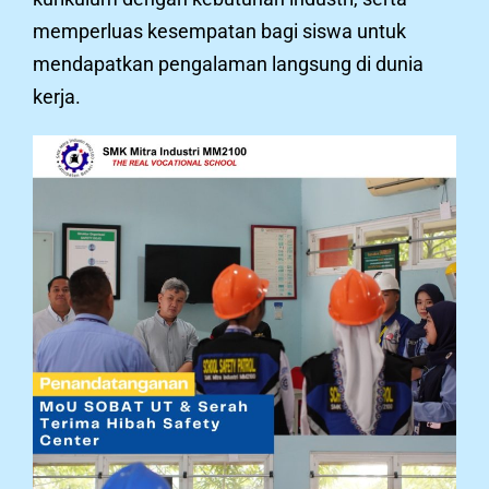
memperluas kesempatan bagi siswa untuk
mendapatkan pengalaman langsung di dunia
kerja.