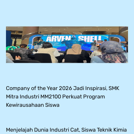
Company of the Year 2026 Jadi Inspirasi, SMK
Mitra Industri MM2100 Perkuat Program
Kewirausahaan Siswa
Menjelajah Dunia Industri Cat, Siswa Teknik Kimia