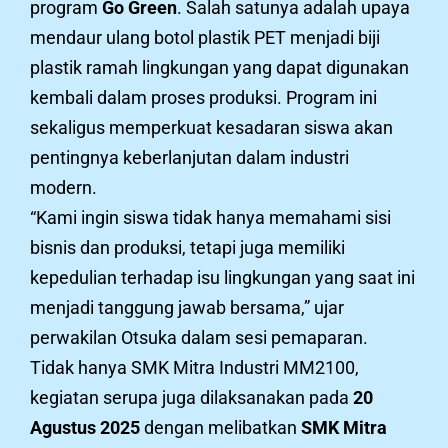
program
Go Green
. Salah satunya adalah upaya
mendaur ulang botol plastik PET menjadi biji
plastik ramah lingkungan yang dapat digunakan
kembali dalam proses produksi. Program ini
sekaligus memperkuat kesadaran siswa akan
pentingnya keberlanjutan dalam industri
modern.
“Kami ingin siswa tidak hanya memahami sisi
bisnis dan produksi, tetapi juga memiliki
kepedulian terhadap isu lingkungan yang saat ini
menjadi tanggung jawab bersama,” ujar
perwakilan Otsuka dalam sesi pemaparan.
Tidak hanya SMK Mitra Industri MM2100,
kegiatan serupa juga dilaksanakan pada
20
Agustus 2025
dengan melibatkan
SMK Mitra