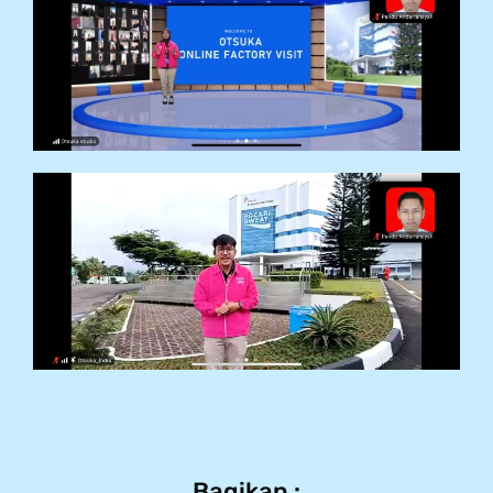
Bagikan :