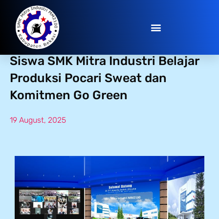
Otsuka Online Factory Visit:
Siswa SMK Mitra Industri Belajar
Produksi Pocari Sweat dan
Komitmen Go Green
19 August, 2025