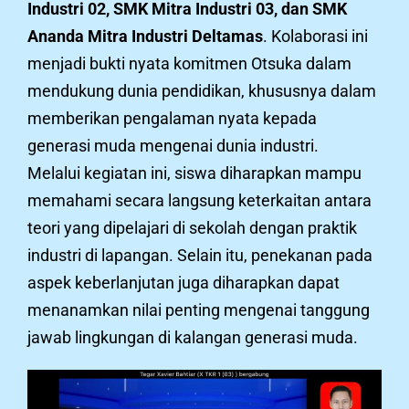
Industri 02, SMK Mitra Industri 03, dan SMK
Ananda Mitra Industri Deltamas
. Kolaborasi ini
menjadi bukti nyata komitmen Otsuka dalam
mendukung dunia pendidikan, khususnya dalam
memberikan pengalaman nyata kepada
generasi muda mengenai dunia industri.
Melalui kegiatan ini, siswa diharapkan mampu
memahami secara langsung keterkaitan antara
teori yang dipelajari di sekolah dengan praktik
industri di lapangan. Selain itu, penekanan pada
aspek keberlanjutan juga diharapkan dapat
menanamkan nilai penting mengenai tanggung
jawab lingkungan di kalangan generasi muda.