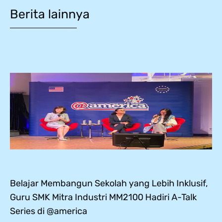
Berita lainnya
Belajar Membangun Sekolah yang Lebih Inklusif,
Guru SMK Mitra Industri MM2100 Hadiri A-Talk
Series di @america