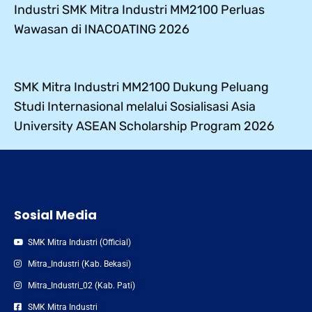
Industri SMK Mitra Industri MM2100 Perluas
Wawasan di INACOATING 2026
SMK Mitra Industri MM2100 Dukung Peluang
Studi Internasional melalui Sosialisasi Asia
University ASEAN Scholarship Program 2026
Sosial Media
SMK Mitra Industri (Official)
Mitra_Industri (Kab. Bekasi)
Mitra_Industri_02 (Kab. Pati)
SMK Mitra Industri