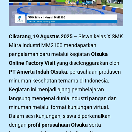
Cikarang, 19 Agustus 2025
– Siswa kelas X SMK
Mitra Industri MM2100 mendapatkan
pengalaman baru melalui kegiatan
Otsuka
Online Factory Visit
yang diselenggarakan oleh
PT Amerta Indah Otsuka
, perusahaan produsen
minuman kesehatan ternama di Indonesia.
Kegiatan ini menjadi ajang pembelajaran
langsung mengenai dunia industri pangan dan
minuman melalui format kunjungan virtual.
Dalam sesi kunjungan, siswa diperkenalkan
dengan
profil perusahaan Otsuka
serta