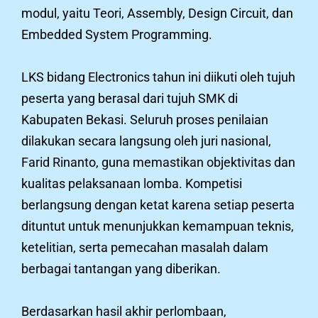
modul, yaitu Teori, Assembly, Design Circuit, dan
Embedded System Programming.
LKS bidang Electronics tahun ini diikuti oleh tujuh
peserta yang berasal dari tujuh SMK di
Kabupaten Bekasi. Seluruh proses penilaian
dilakukan secara langsung oleh juri nasional,
Farid Rinanto, guna memastikan objektivitas dan
kualitas pelaksanaan lomba. Kompetisi
berlangsung dengan ketat karena setiap peserta
dituntut untuk menunjukkan kemampuan teknis,
ketelitian, serta pemecahan masalah dalam
berbagai tantangan yang diberikan.
Berdasarkan hasil akhir perlombaan,