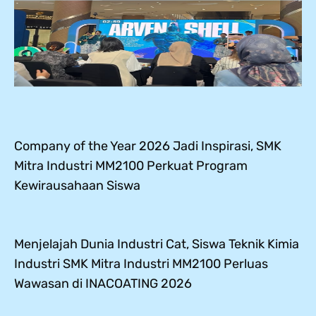
Company of the Year 2026 Jadi Inspirasi, SMK
Mitra Industri MM2100 Perkuat Program
Kewirausahaan Siswa
Menjelajah Dunia Industri Cat, Siswa Teknik Kimia
Industri SMK Mitra Industri MM2100 Perluas
Wawasan di INACOATING 2026