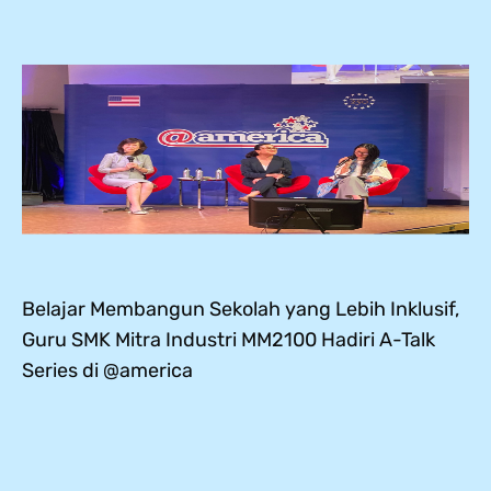
Belajar Membangun Sekolah yang Lebih Inklusif,
Guru SMK Mitra Industri MM2100 Hadiri A-Talk
Series di @america