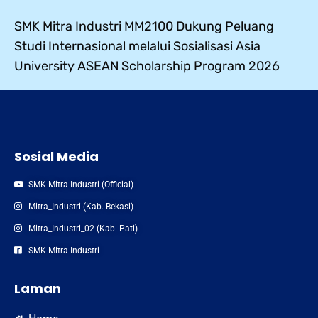
SMK Mitra Industri MM2100 Dukung Peluang
Studi Internasional melalui Sosialisasi Asia
University ASEAN Scholarship Program 2026
Sosial Media
SMK Mitra Industri (Official)
Mitra_Industri (Kab. Bekasi)
Mitra_Industri_02 (Kab. Pati)
SMK Mitra Industri
Laman