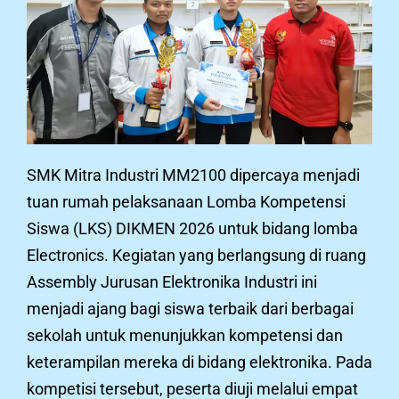
SMK Mitra Industri MM2100 dipercaya menjadi
tuan rumah pelaksanaan Lomba Kompetensi
Siswa (LKS) DIKMEN 2026 untuk bidang lomba
Electronics. Kegiatan yang berlangsung di ruang
Assembly Jurusan Elektronika Industri ini
menjadi ajang bagi siswa terbaik dari berbagai
sekolah untuk menunjukkan kompetensi dan
keterampilan mereka di bidang elektronika. Pada
kompetisi tersebut, peserta diuji melalui empat