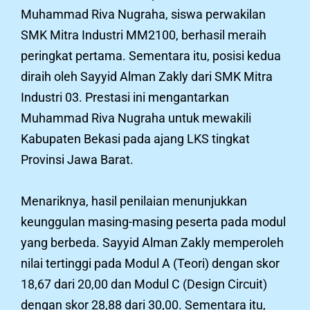
Muhammad Riva Nugraha, siswa perwakilan
SMK Mitra Industri MM2100, berhasil meraih
peringkat pertama. Sementara itu, posisi kedua
diraih oleh Sayyid Alman Zakly dari SMK Mitra
Industri 03. Prestasi ini mengantarkan
Muhammad Riva Nugraha untuk mewakili
Kabupaten Bekasi pada ajang LKS tingkat
Provinsi Jawa Barat.
Menariknya, hasil penilaian menunjukkan
keunggulan masing-masing peserta pada modul
yang berbeda. Sayyid Alman Zakly memperoleh
nilai tertinggi pada Modul A (Teori) dengan skor
18,67 dari 20,00 dan Modul C (Design Circuit)
dengan skor 28,88 dari 30,00. Sementara itu,