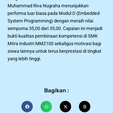
Muhammad Riva Nugraha menunjukkan
performa luar biasa pada Modul D (Embedded
System Programming) dengan meraih nilai
sempurna 35,00 dari 35,00. Capaian ini menjadi
bukti kualitas pembinaan kompetensi di SMK
Mitra Industri MM2100 sekaligus motivasi bagi
siswa lainnya untuk terus berprestasi di tingkat
yang lebih tinggi.
Bagikan :