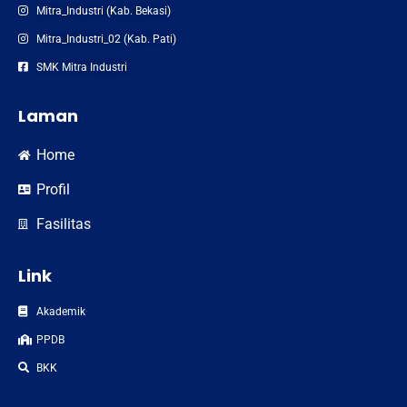
Mitra_Industri (Kab. Bekasi)
Mitra_Industri_02 (Kab. Pati)
SMK Mitra Industri
Laman
Home
Profil
Fasilitas
Link
Akademik
PPDB
BKK