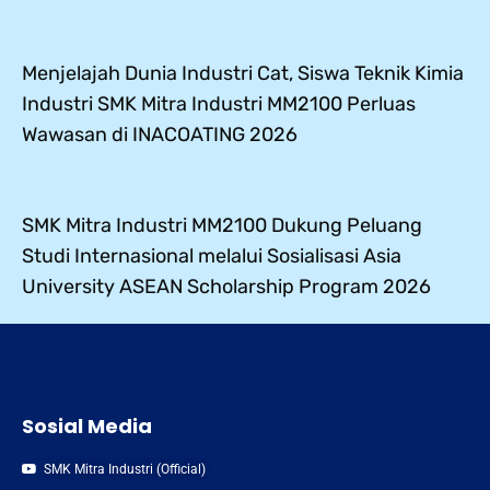
Menjelajah Dunia Industri Cat, Siswa Teknik Kimia
Industri SMK Mitra Industri MM2100 Perluas
Wawasan di INACOATING 2026
SMK Mitra Industri MM2100 Dukung Peluang
Studi Internasional melalui Sosialisasi Asia
University ASEAN Scholarship Program 2026
Sosial Media
SMK Mitra Industri (Official)