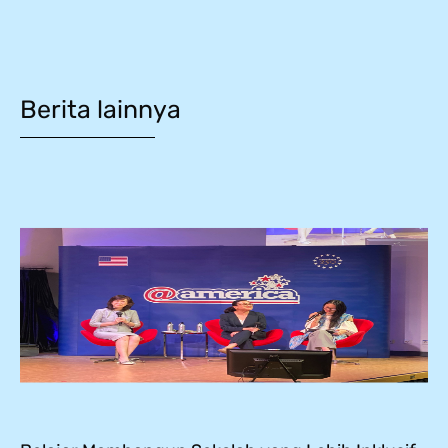
Berita lainnya