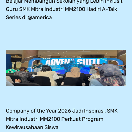
Belajar Membangun Sekolah yang Lebih Inklusif,
Guru SMK Mitra Industri MM2100 Hadiri A-Talk
Series di @america
Company of the Year 2026 Jadi Inspirasi, SMK
Mitra Industri MM2100 Perkuat Program
Kewirausahaan Siswa