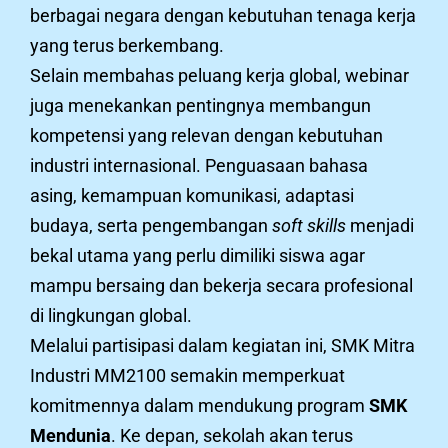
berbagai negara dengan kebutuhan tenaga kerja
yang terus berkembang.
Selain membahas peluang kerja global, webinar
juga menekankan pentingnya membangun
kompetensi yang relevan dengan kebutuhan
industri internasional. Penguasaan bahasa
asing, kemampuan komunikasi, adaptasi
budaya, serta pengembangan
soft skills
menjadi
bekal utama yang perlu dimiliki siswa agar
mampu bersaing dan bekerja secara profesional
di lingkungan global.
Melalui partisipasi dalam kegiatan ini, SMK Mitra
Industri MM2100 semakin memperkuat
komitmennya dalam mendukung program
SMK
Mendunia
. Ke depan, sekolah akan terus