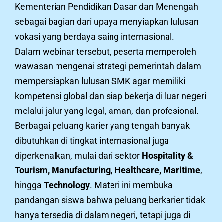
Kementerian Pendidikan Dasar dan Menengah
sebagai bagian dari upaya menyiapkan lulusan
vokasi yang berdaya saing internasional.
Dalam webinar tersebut, peserta memperoleh
wawasan mengenai strategi pemerintah dalam
mempersiapkan lulusan SMK agar memiliki
kompetensi global dan siap bekerja di luar negeri
melalui jalur yang legal, aman, dan profesional.
Berbagai peluang karier yang tengah banyak
dibutuhkan di tingkat internasional juga
diperkenalkan, mulai dari sektor
Hospitality &
Tourism, Manufacturing, Healthcare, Maritime
,
hingga
Technology
. Materi ini membuka
pandangan siswa bahwa peluang berkarier tidak
hanya tersedia di dalam negeri, tetapi juga di