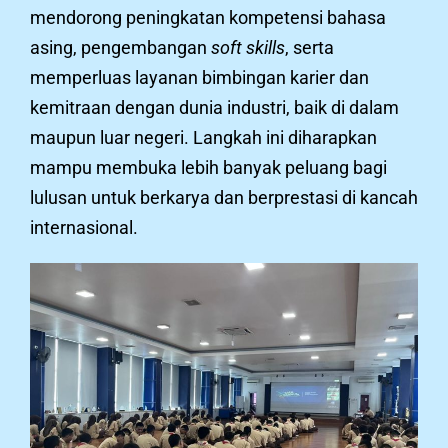
mendorong peningkatan kompetensi bahasa
asing, pengembangan
soft skills
, serta
memperluas layanan bimbingan karier dan
kemitraan dengan dunia industri, baik di dalam
maupun luar negeri. Langkah ini diharapkan
mampu membuka lebih banyak peluang bagi
lulusan untuk berkarya dan berprestasi di kancah
internasional.