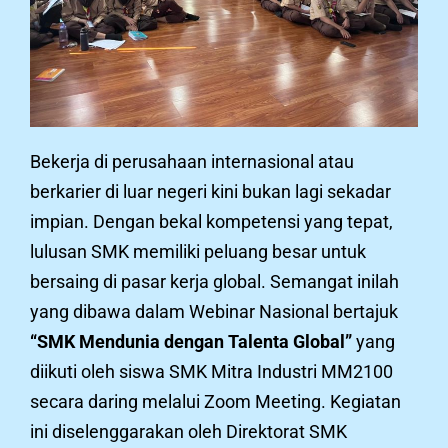
Bekerja di perusahaan internasional atau
berkarier di luar negeri kini bukan lagi sekadar
impian. Dengan bekal kompetensi yang tepat,
lulusan SMK memiliki peluang besar untuk
bersaing di pasar kerja global. Semangat inilah
yang dibawa dalam Webinar Nasional bertajuk
“SMK Mendunia dengan Talenta Global”
yang
diikuti oleh siswa SMK Mitra Industri MM2100
secara daring melalui Zoom Meeting. Kegiatan
ini diselenggarakan oleh Direktorat SMK