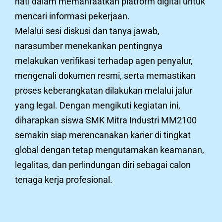
hati dalam memanfaatkan platform digital untuk
mencari informasi pekerjaan.
Melalui sesi diskusi dan tanya jawab,
narasumber menekankan pentingnya
melakukan verifikasi terhadap agen penyalur,
mengenali dokumen resmi, serta memastikan
proses keberangkatan dilakukan melalui jalur
yang legal. Dengan mengikuti kegiatan ini,
diharapkan siswa SMK Mitra Industri MM2100
semakin siap merencanakan karier di tingkat
global dengan tetap mengutamakan keamanan,
legalitas, dan perlindungan diri sebagai calon
tenaga kerja profesional.