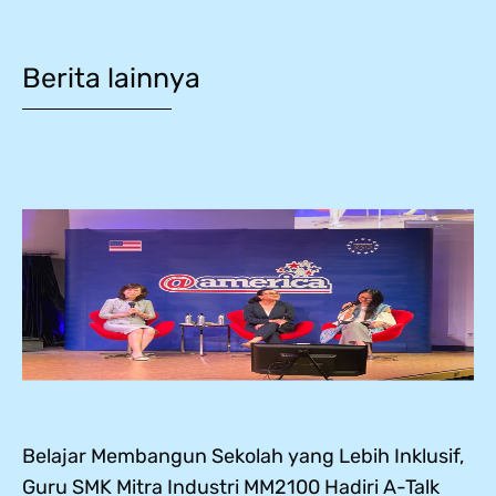
Berita lainnya
Belajar Membangun Sekolah yang Lebih Inklusif,
Guru SMK Mitra Industri MM2100 Hadiri A-Talk