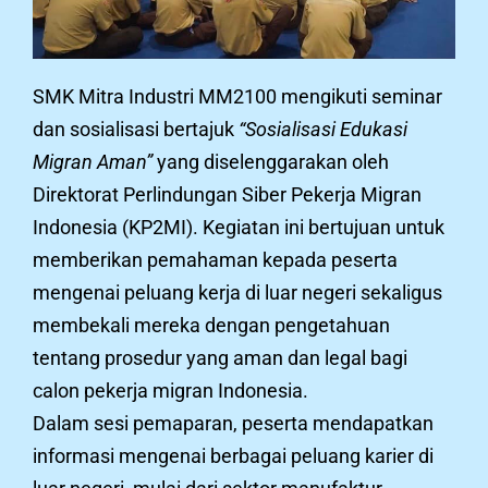
SMK Mitra Industri MM2100 mengikuti seminar
dan sosialisasi bertajuk
“Sosialisasi Edukasi
Migran Aman”
yang diselenggarakan oleh
Direktorat Perlindungan Siber Pekerja Migran
Indonesia (KP2MI). Kegiatan ini bertujuan untuk
memberikan pemahaman kepada peserta
mengenai peluang kerja di luar negeri sekaligus
membekali mereka dengan pengetahuan
tentang prosedur yang aman dan legal bagi
calon pekerja migran Indonesia.
Dalam sesi pemaparan, peserta mendapatkan
informasi mengenai berbagai peluang karier di