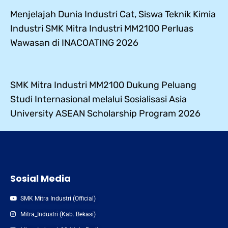
Menjelajah Dunia Industri Cat, Siswa Teknik Kimia
Industri SMK Mitra Industri MM2100 Perluas
Wawasan di INACOATING 2026
SMK Mitra Industri MM2100 Dukung Peluang
Studi Internasional melalui Sosialisasi Asia
University ASEAN Scholarship Program 2026
Sosial Media
SMK Mitra Industri (Official)
Mitra_Industri (Kab. Bekasi)