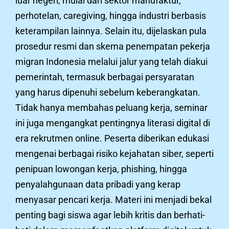
luar negeri, mulai dari sektor manufaktur,
perhotelan, caregiving, hingga industri berbasis
keterampilan lainnya. Selain itu, dijelaskan pula
prosedur resmi dan skema penempatan pekerja
migran Indonesia melalui jalur yang telah diakui
pemerintah, termasuk berbagai persyaratan
yang harus dipenuhi sebelum keberangkatan.
Tidak hanya membahas peluang kerja, seminar
ini juga mengangkat pentingnya literasi digital di
era rekrutmen online. Peserta diberikan edukasi
mengenai berbagai risiko kejahatan siber, seperti
penipuan lowongan kerja, phishing, hingga
penyalahgunaan data pribadi yang kerap
menyasar pencari kerja. Materi ini menjadi bekal
penting bagi siswa agar lebih kritis dan berhati-