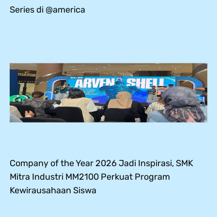
Series di @america
Company of the Year 2026 Jadi Inspirasi, SMK
Mitra Industri MM2100 Perkuat Program
Kewirausahaan Siswa