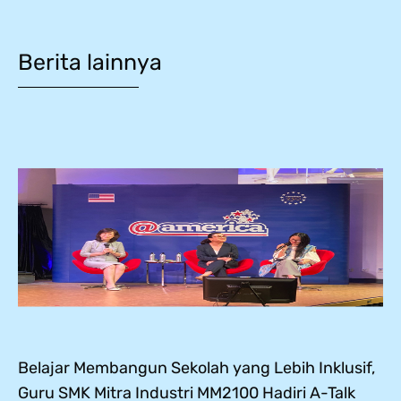
Berita lainnya
Belajar Membangun Sekolah yang Lebih Inklusif,
Guru SMK Mitra Industri MM2100 Hadiri A-Talk