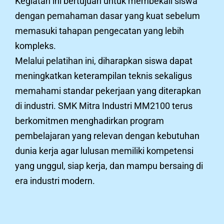
Kegiatan ini bertujuan untuk membekali siswa
dengan pemahaman dasar yang kuat sebelum
memasuki tahapan pengecatan yang lebih
kompleks.
Melalui pelatihan ini, diharapkan siswa dapat
meningkatkan keterampilan teknis sekaligus
memahami standar pekerjaan yang diterapkan
di industri. SMK Mitra Industri MM2100 terus
berkomitmen menghadirkan program
pembelajaran yang relevan dengan kebutuhan
dunia kerja agar lulusan memiliki kompetensi
yang unggul, siap kerja, dan mampu bersaing di
era industri modern.