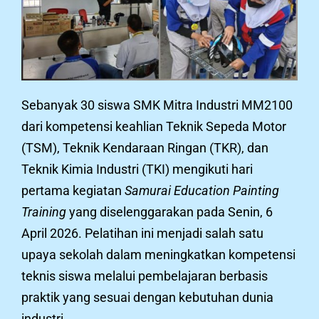
Sebanyak 30 siswa SMK Mitra Industri MM2100
dari kompetensi keahlian Teknik Sepeda Motor
(TSM), Teknik Kendaraan Ringan (TKR), dan
Teknik Kimia Industri (TKI) mengikuti hari
pertama kegiatan
Samurai Education Painting
Training
yang diselenggarakan pada Senin, 6
April 2026. Pelatihan ini menjadi salah satu
upaya sekolah dalam meningkatkan kompetensi
teknis siswa melalui pembelajaran berbasis
praktik yang sesuai dengan kebutuhan dunia
industri.