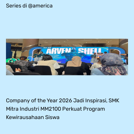
Series di @america
Company of the Year 2026 Jadi Inspirasi, SMK
Mitra Industri MM2100 Perkuat Program
Kewirausahaan Siswa