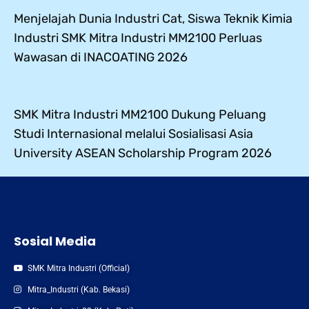
Menjelajah Dunia Industri Cat, Siswa Teknik Kimia
Industri SMK Mitra Industri MM2100 Perluas
Wawasan di INACOATING 2026
SMK Mitra Industri MM2100 Dukung Peluang
Studi Internasional melalui Sosialisasi Asia
University ASEAN Scholarship Program 2026
Sosial Media
SMK Mitra Industri (Official)
Mitra_Industri (Kab. Bekasi)