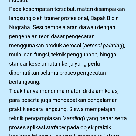
Pada kesempatan tersebut, materi disampaikan
langsung oleh trainer profesional, Bapak Bibin
Nugraha. Sesi pembelajaran diawali dengan
pengenalan teori dasar pengecatan
menggunakan produk aerosol (
aerosol painting
),
mulai dari fungsi, teknik penggunaan, hingga
standar keselamatan kerja yang perlu
diperhatikan selama proses pengecatan
berlangsung.
Tidak hanya menerima materi di dalam kelas,
para peserta juga mendapatkan pengalaman
praktik secara langsung. Siswa mempelajari
teknik pengamplasan (
sanding
) yang benar serta
proses aplikasi
surfacer
pada objek praktik.