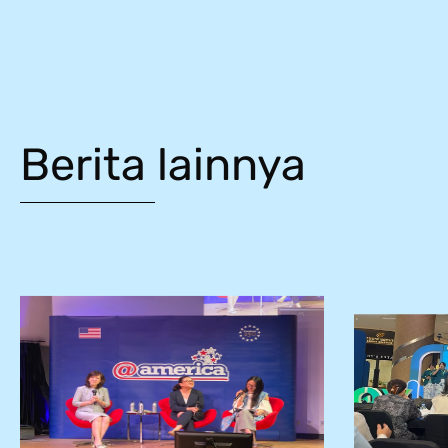
Berita lainnya