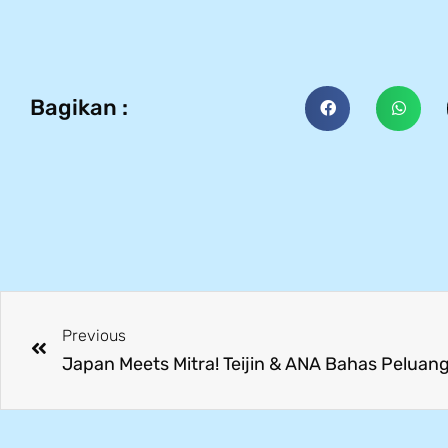
Bagikan :
Previous