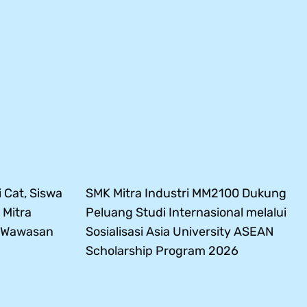
 Cat, Siswa
SMK Mitra Industri MM2100 Dukung
 Mitra
Peluang Studi Internasional melalui
s Wawasan
Sosialisasi Asia University ASEAN
Scholarship Program 2026