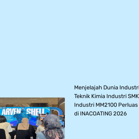
Menjelajah Dunia Industri
Teknik Kimia Industri SMK
Industri MM2100 Perlua
di INACOATING 2026