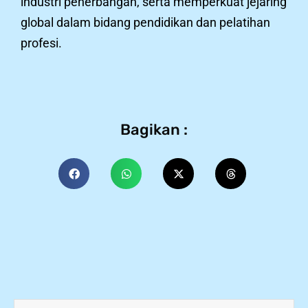
industri penerbangan, serta memperkuat jejaring
global dalam bidang pendidikan dan pelatihan
profesi.
Bagikan :