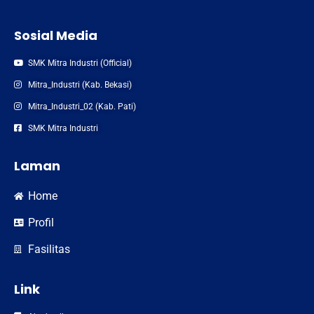
Sosial Media
SMK Mitra Industri (Official)
Mitra_Industri (Kab. Bekasi)
Mitra_Industri_02 (Kab. Pati)
SMK Mitra Industri
Laman
Home
Profil
Fasilitas
Link