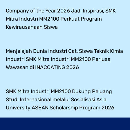
Company of the Year 2026 Jadi Inspirasi, SMK
Mitra Industri MM2100 Perkuat Program
Kewirausahaan Siswa
Menjelajah Dunia Industri Cat, Siswa Teknik Kimia
Industri SMK Mitra Industri MM2100 Perluas
Wawasan di INACOATING 2026
SMK Mitra Industri MM2100 Dukung Peluang
Studi Internasional melalui Sosialisasi Asia
University ASEAN Scholarship Program 2026