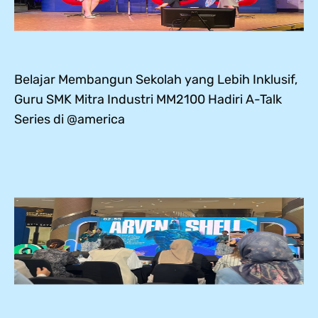
Belajar Membangun Sekolah yang Lebih Inklusif,
Guru SMK Mitra Industri MM2100 Hadiri A-Talk
Series di @america