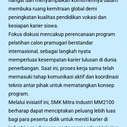
hangat dan menyampaikan komitmennya dalam
membuka ruang kemitraan global demi
peningkatan kualitas pendidikan vokasi dan
kesiapan karier siswa.
Fokus diskusi mencakup perencanaan program
pelatihan calon pramugari berstandar
internasional, sebagai langkah nyata
memperluas kesempatan karier lulusan di dunia
penerbangan. Saat ini, proses kerja sama telah
memasuki tahap komunikasi aktif dan koordinasi
teknis antar pihak untuk mematangkan konsep
program.
Melalui inisiatif ini, SMK Mitra Industri MM2100
berharap dapat menciptakan peluang lebih luas
bagi para peserta didik untuk meniti karier di