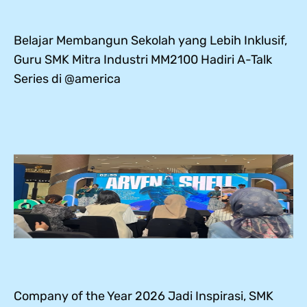
Belajar Membangun Sekolah yang Lebih Inklusif,
Guru SMK Mitra Industri MM2100 Hadiri A-Talk
Series di @america
Company of the Year 2026 Jadi Inspirasi, SMK