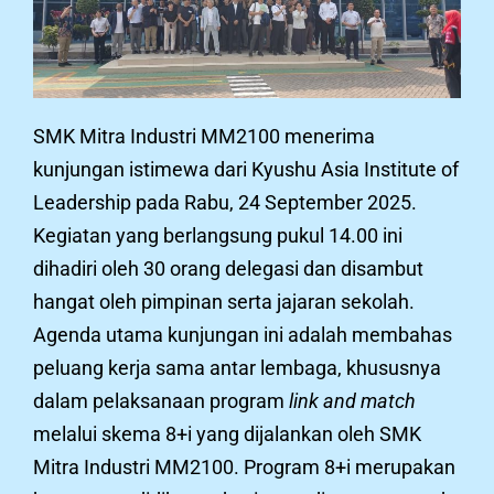
SMK Mitra Industri MM2100 menerima
kunjungan istimewa dari Kyushu Asia Institute of
Leadership pada Rabu, 24 September 2025.
Kegiatan yang berlangsung pukul 14.00 ini
dihadiri oleh 30 orang delegasi dan disambut
hangat oleh pimpinan serta jajaran sekolah.
Agenda utama kunjungan ini adalah membahas
peluang kerja sama antar lembaga, khususnya
dalam pelaksanaan program
link and match
melalui skema 8+i yang dijalankan oleh SMK
Mitra Industri MM2100. Program 8+i merupakan