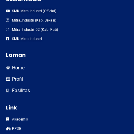
SMK Mitra Industri (Official)
Mitra_Industri (Kab. Bekasi)
Mitra_Industri_02 (Kab. Pati)
SMK Mitra Industri
Laman
Home
Profil
Fasilitas
Link
Akademik
PPDB