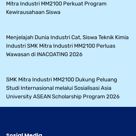
Mitra Industri MM2100 Perkuat Program
Kewirausahaan Siswa
Menjelajah Dunia Industri Cat, Siswa Teknik Kimia
Industri SMK Mitra Industri MM2100 Perluas
Wawasan di INACOATING 2026
SMK Mitra Industri MM2100 Dukung Peluang
Studi Internasional melalui Sosialisasi Asia
University ASEAN Scholarship Program 2026
Sosial Media