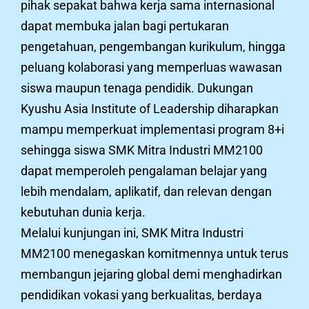
pihak sepakat bahwa kerja sama internasional
dapat membuka jalan bagi pertukaran
pengetahuan, pengembangan kurikulum, hingga
peluang kolaborasi yang memperluas wawasan
siswa maupun tenaga pendidik. Dukungan
Kyushu Asia Institute of Leadership diharapkan
mampu memperkuat implementasi program 8+i
sehingga siswa SMK Mitra Industri MM2100
dapat memperoleh pengalaman belajar yang
lebih mendalam, aplikatif, dan relevan dengan
kebutuhan dunia kerja.
Melalui kunjungan ini, SMK Mitra Industri
MM2100 menegaskan komitmennya untuk terus
membangun jejaring global demi menghadirkan
pendidikan vokasi yang berkualitas, berdaya