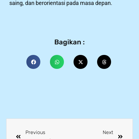
saing, dan berorientasi pada masa depan.
Bagikan :
Previous
Next