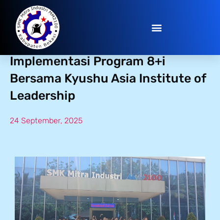
Membangun Masa Depan Vokasi:
Implementasi Program 8+i
Bersama Kyushu Asia Institute of
Leadership
24 September, 2025