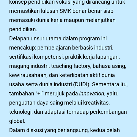
konsep pendidikan vokasi yang dirancang untuk
memastikan lulusan SMK benar-benar siap
memasuki dunia kerja maupun melanjutkan
pendidikan.
Delapan unsur utama dalam program ini
mencakup: pembelajaran berbasis industri,
sertifikasi kompetensi, praktik kerja lapangan,
magang industri, teaching factory, bahasa asing,
kewirausahaan, dan keterlibatan aktif dunia
usaha serta dunia industri (DUDI). Sementara itu,
tambahan “+i” merujuk pada
innovation
, yaitu
penguatan daya saing melalui kreativitas,
teknologi, dan adaptasi terhadap perkembangan
global.
Dalam diskusi yang berlangsung, kedua belah