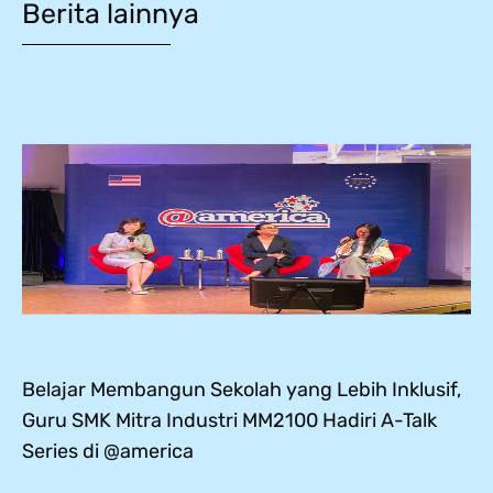
Berita lainnya
Belajar Membangun Sekolah yang Lebih Inklusif,
Guru SMK Mitra Industri MM2100 Hadiri A-Talk
Series di @america