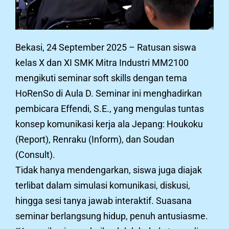
Bekasi, 24 September 2025 – Ratusan siswa
kelas X dan XI SMK Mitra Industri MM2100
mengikuti seminar soft skills dengan tema
HoRenSo di Aula D. Seminar ini menghadirkan
pembicara Effendi, S.E., yang mengulas tuntas
konsep komunikasi kerja ala Jepang: Houkoku
(Report), Renraku (Inform), dan Soudan
(Consult).
Tidak hanya mendengarkan, siswa juga diajak
terlibat dalam simulasi komunikasi, diskusi,
hingga sesi tanya jawab interaktif. Suasana
seminar berlangsung hidup, penuh antusiasme.