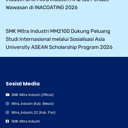
Wawasan di INACOATING 2026
SMK Mitra Industri MM2100 Dukung Peluang
Studi Internasional melalui Sosialisasi Asia
University ASEAN Scholarship Program 2026
Sosial Media
SMK Mitra Industri (Official)
Mitra_Industri (Kab. Bekasi)
Mitra_Industri_02 (Kab. Pati)
SMK Mitra Industri