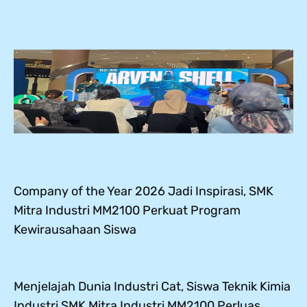
Company of the Year 2026 Jadi Inspirasi, SMK
Mitra Industri MM2100 Perkuat Program
Kewirausahaan Siswa
Menjelajah Dunia Industri Cat, Siswa Teknik Kimia
Industri SMK Mitra Industri MM2100 Perluas