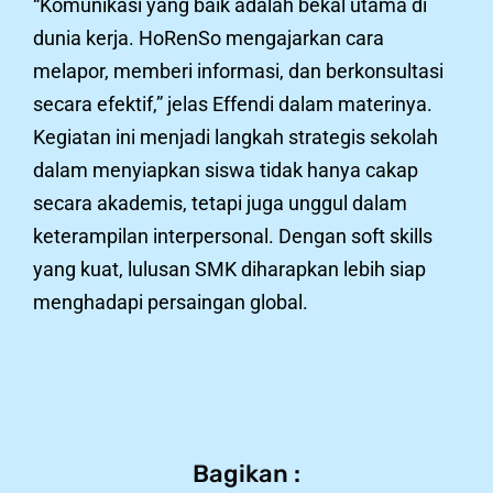
“Komunikasi yang baik adalah bekal utama di
dunia kerja. HoRenSo mengajarkan cara
melapor, memberi informasi, dan berkonsultasi
secara efektif,” jelas Effendi dalam materinya.
Kegiatan ini menjadi langkah strategis sekolah
dalam menyiapkan siswa tidak hanya cakap
secara akademis, tetapi juga unggul dalam
keterampilan interpersonal. Dengan soft skills
yang kuat, lulusan SMK diharapkan lebih siap
menghadapi persaingan global.
Bagikan :