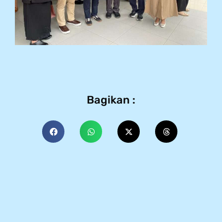
Bagikan :