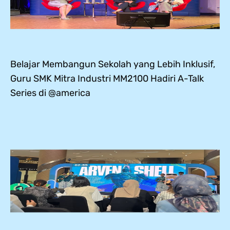
Belajar Membangun Sekolah yang Lebih Inklusif,
Guru SMK Mitra Industri MM2100 Hadiri A-Talk
Series di @america