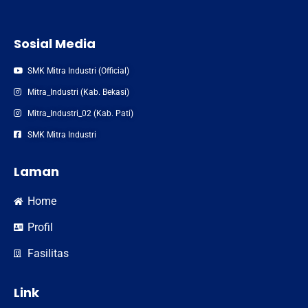
Sosial Media
SMK Mitra Industri (Official)
Mitra_Industri (Kab. Bekasi)
Mitra_Industri_02 (Kab. Pati)
SMK Mitra Industri
Laman
Home
Profil
Fasilitas
Link