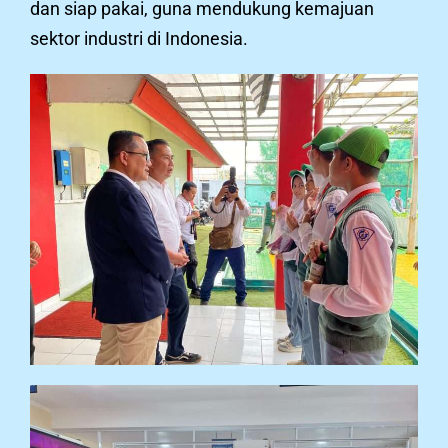
dan siap pakai, guna mendukung kemajuan
sektor industri di Indonesia.