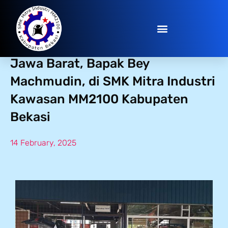
Kunjungan Penjabat Gubernur
Jawa Barat, Bapak Bey
Machmudin, di SMK Mitra Industri
Kawasan MM2100 Kabupaten
Bekasi
14 February, 2025