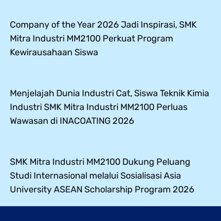
Company of the Year 2026 Jadi Inspirasi, SMK
Mitra Industri MM2100 Perkuat Program
Kewirausahaan Siswa
Menjelajah Dunia Industri Cat, Siswa Teknik Kimia
Industri SMK Mitra Industri MM2100 Perluas
Wawasan di INACOATING 2026
SMK Mitra Industri MM2100 Dukung Peluang
Studi Internasional melalui Sosialisasi Asia
University ASEAN Scholarship Program 2026