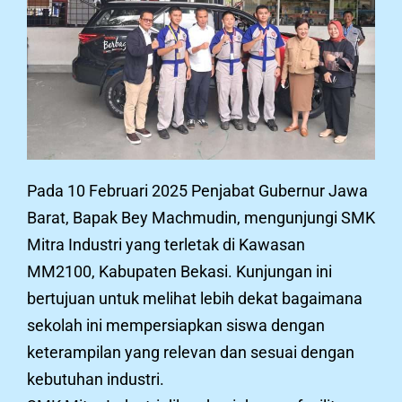
Pada 10 Februari 2025 Penjabat Gubernur Jawa
Barat, Bapak Bey Machmudin, mengunjungi SMK
Mitra Industri yang terletak di Kawasan
MM2100, Kabupaten Bekasi. Kunjungan ini
bertujuan untuk melihat lebih dekat bagaimana
sekolah ini mempersiapkan siswa dengan
keterampilan yang relevan dan sesuai dengan
kebutuhan industri.