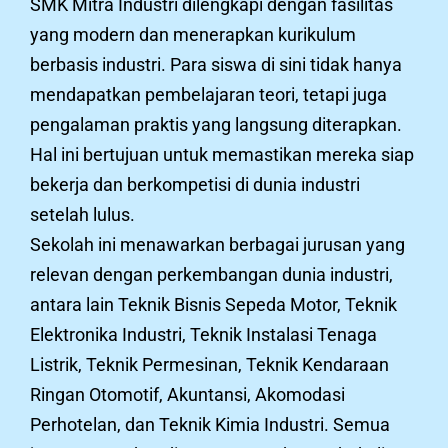
SMK Mitra Industri dilengkapi dengan fasilitas
yang modern dan menerapkan kurikulum
berbasis industri. Para siswa di sini tidak hanya
mendapatkan pembelajaran teori, tetapi juga
pengalaman praktis yang langsung diterapkan.
Hal ini bertujuan untuk memastikan mereka siap
bekerja dan berkompetisi di dunia industri
setelah lulus.
Sekolah ini menawarkan berbagai jurusan yang
relevan dengan perkembangan dunia industri,
antara lain Teknik Bisnis Sepeda Motor, Teknik
Elektronika Industri, Teknik Instalasi Tenaga
Listrik, Teknik Permesinan, Teknik Kendaraan
Ringan Otomotif, Akuntansi, Akomodasi
Perhotelan, dan Teknik Kimia Industri. Semua