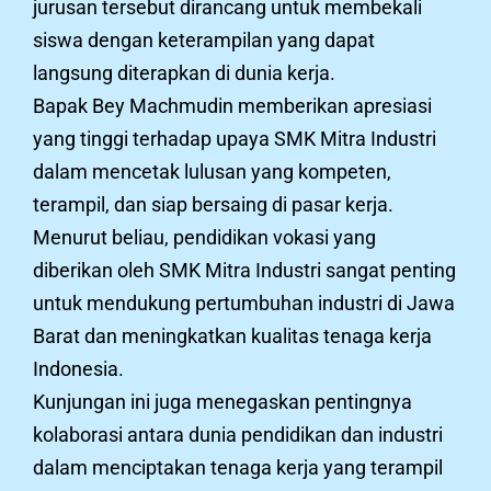
jurusan tersebut dirancang untuk membekali
siswa dengan keterampilan yang dapat
langsung diterapkan di dunia kerja.
Bapak Bey Machmudin memberikan apresiasi
yang tinggi terhadap upaya SMK Mitra Industri
dalam mencetak lulusan yang kompeten,
terampil, dan siap bersaing di pasar kerja.
Menurut beliau, pendidikan vokasi yang
diberikan oleh SMK Mitra Industri sangat penting
untuk mendukung pertumbuhan industri di Jawa
Barat dan meningkatkan kualitas tenaga kerja
Indonesia.
Kunjungan ini juga menegaskan pentingnya
kolaborasi antara dunia pendidikan dan industri
dalam menciptakan tenaga kerja yang terampil