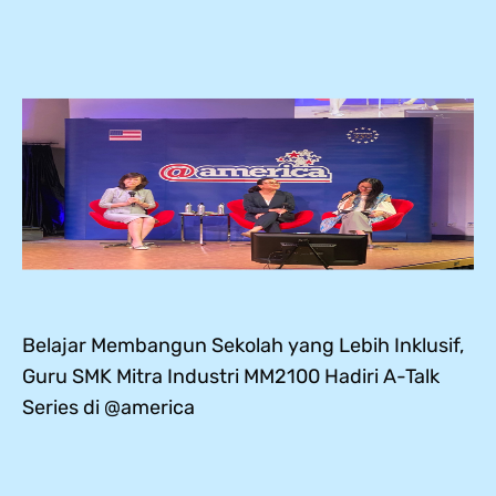
Belajar Membangun Sekolah yang Lebih Inklusif,
Guru SMK Mitra Industri MM2100 Hadiri A-Talk
Series di @america