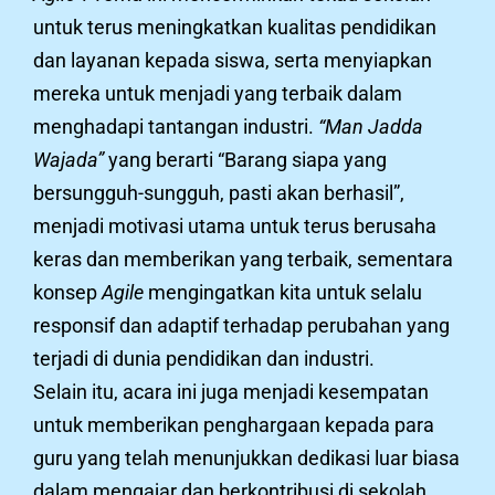
untuk terus meningkatkan kualitas pendidikan
dan layanan kepada siswa, serta menyiapkan
mereka untuk menjadi yang terbaik dalam
menghadapi tantangan industri.
“Man Jadda
Wajada”
yang berarti “Barang siapa yang
bersungguh-sungguh, pasti akan berhasil”,
menjadi motivasi utama untuk terus berusaha
keras dan memberikan yang terbaik, sementara
konsep
Agile
mengingatkan kita untuk selalu
responsif dan adaptif terhadap perubahan yang
terjadi di dunia pendidikan dan industri.
Selain itu, acara ini juga menjadi kesempatan
untuk memberikan penghargaan kepada para
guru yang telah menunjukkan dedikasi luar biasa
dalam mengajar dan berkontribusi di sekolah.