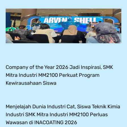
Company of the Year 2026 Jadi Inspirasi, SMK
Mitra Industri MM2100 Perkuat Program
Kewirausahaan Siswa
Menjelajah Dunia Industri Cat, Siswa Teknik Kimia
Industri SMK Mitra Industri MM2100 Perluas
Wawasan di INACOATING 2026