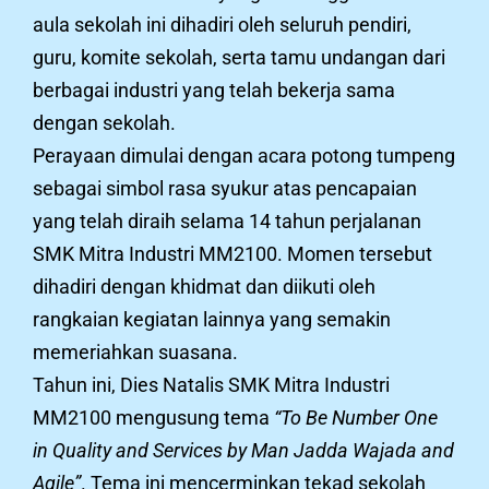
aula sekolah ini dihadiri oleh seluruh pendiri,
guru, komite sekolah, serta tamu undangan dari
berbagai industri yang telah bekerja sama
dengan sekolah.
Perayaan dimulai dengan acara potong tumpeng
sebagai simbol rasa syukur atas pencapaian
yang telah diraih selama 14 tahun perjalanan
SMK Mitra Industri MM2100. Momen tersebut
dihadiri dengan khidmat dan diikuti oleh
rangkaian kegiatan lainnya yang semakin
memeriahkan suasana.
Tahun ini, Dies Natalis SMK Mitra Industri
MM2100 mengusung tema
“To Be Number One
in Quality and Services by Man Jadda Wajada and
Agile”
. Tema ini mencerminkan tekad sekolah