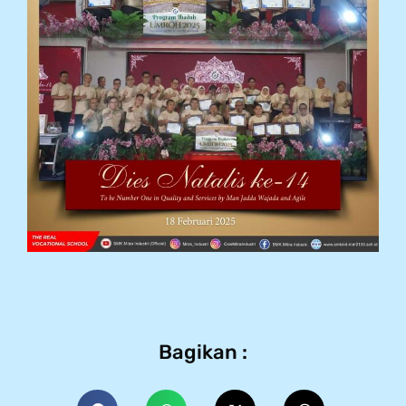
Bagikan :