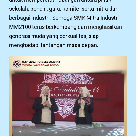
sekolah, pendiri, guru, komite, serta mitra dar
berbagai industri. Semoga SMK Mitra Industri
MM2100 terus berkembang dan menghasilkan
generasi muda yang berkualitas, siap
menghadapi tantangan masa depan.