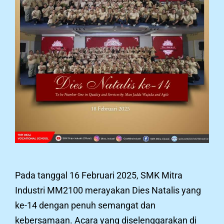
Pada tanggal 16 Februari 2025, SMK Mitra
Industri MM2100 merayakan Dies Natalis yang
ke-14 dengan penuh semangat dan
kebersamaan. Acara yang diselenggarakan di