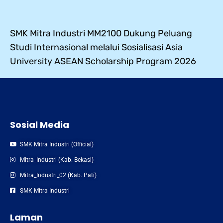
SMK Mitra Industri MM2100 Dukung Peluang
Studi Internasional melalui Sosialisasi Asia
University ASEAN Scholarship Program 2026
Sosial Media
SMK Mitra Industri (Official)
Mitra_Industri (Kab. Bekasi)
Mitra_Industri_02 (Kab. Pati)
SMK Mitra Industri
Laman