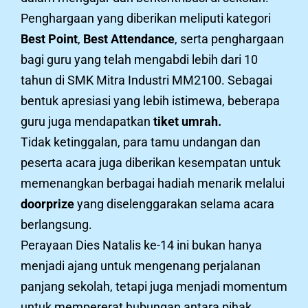
Penghargaan yang diberikan meliputi kategori
Best Point
,
Best Attendance
, serta penghargaan
bagi guru yang telah mengabdi lebih dari 10
tahun di SMK Mitra Industri MM2100. Sebagai
bentuk apresiasi yang lebih istimewa, beberapa
guru juga mendapatkan
tiket umrah.
Tidak ketinggalan, para tamu undangan dan
peserta acara juga diberikan kesempatan untuk
memenangkan berbagai hadiah menarik melalui
doorprize
yang diselenggarakan selama acara
berlangsung.
Perayaan Dies Natalis ke-14 ini bukan hanya
menjadi ajang untuk mengenang perjalanan
panjang sekolah, tetapi juga menjadi momentum
untuk mempererat hubungan antara pihak