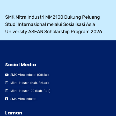
SMK Mitra Industri MM2100 Dukung Peluang
Studi Internasional melalui Sosialisasi Asia
University ASEAN Scholarship Program 2026
Sosial Media
SMK Mitra Industri (Official)
Mitra_Industri (Kab. Bekasi)
Mitra_Industri_02 (Kab. Pati)
SMK Mitra Industri
Laman