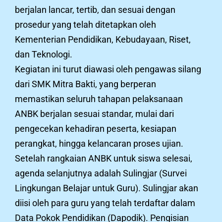
berjalan lancar, tertib, dan sesuai dengan
prosedur yang telah ditetapkan oleh
Kementerian Pendidikan, Kebudayaan, Riset,
dan Teknologi.
Kegiatan ini turut diawasi oleh pengawas silang
dari SMK Mitra Bakti, yang berperan
memastikan seluruh tahapan pelaksanaan
ANBK berjalan sesuai standar, mulai dari
pengecekan kehadiran peserta, kesiapan
perangkat, hingga kelancaran proses ujian.
Setelah rangkaian ANBK untuk siswa selesai,
agenda selanjutnya adalah Sulingjar (Survei
Lingkungan Belajar untuk Guru). Sulingjar akan
diisi oleh para guru yang telah terdaftar dalam
Data Pokok Pendidikan (Dapodik). Pengisian