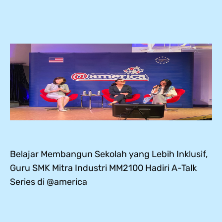
Belajar Membangun Sekolah yang Lebih Inklusif,
Guru SMK Mitra Industri MM2100 Hadiri A-Talk
Series di @america