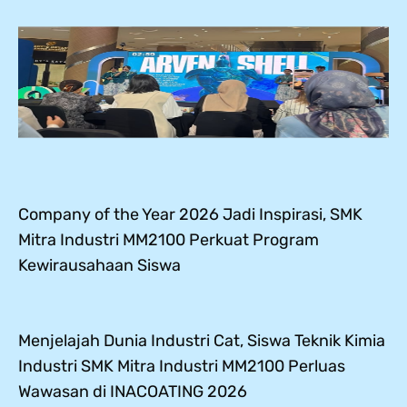
Company of the Year 2026 Jadi Inspirasi, SMK
Mitra Industri MM2100 Perkuat Program
Kewirausahaan Siswa
Menjelajah Dunia Industri Cat, Siswa Teknik Kimia
Industri SMK Mitra Industri MM2100 Perluas
Wawasan di INACOATING 2026