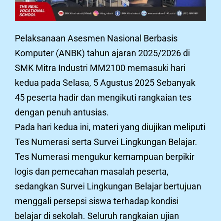
Pelaksanaan Asesmen Nasional Berbasis
Komputer (ANBK) tahun ajaran 2025/2026 di
SMK Mitra Industri MM2100 memasuki hari
kedua pada Selasa, 5 Agustus 2025 Sebanyak
45 peserta hadir dan mengikuti rangkaian tes
dengan penuh antusias.
Pada hari kedua ini, materi yang diujikan meliputi
Tes Numerasi serta Survei Lingkungan Belajar.
Tes Numerasi mengukur kemampuan berpikir
logis dan pemecahan masalah peserta,
sedangkan Survei Lingkungan Belajar bertujuan
menggali persepsi siswa terhadap kondisi
belajar di sekolah. Seluruh rangkaian ujian