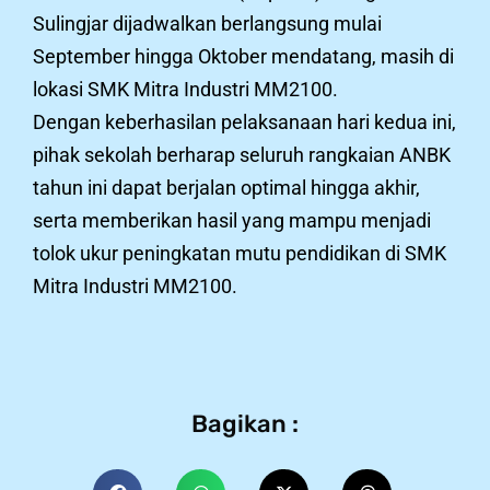
Sulingjar dijadwalkan berlangsung mulai
September hingga Oktober mendatang, masih di
lokasi SMK Mitra Industri MM2100.
Dengan keberhasilan pelaksanaan hari kedua ini,
pihak sekolah berharap seluruh rangkaian ANBK
tahun ini dapat berjalan optimal hingga akhir,
serta memberikan hasil yang mampu menjadi
tolok ukur peningkatan mutu pendidikan di SMK
Mitra Industri MM2100.
Bagikan :