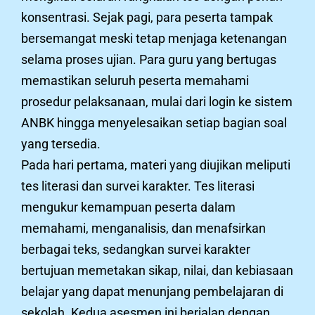
konsentrasi. Sejak pagi, para peserta tampak
bersemangat meski tetap menjaga ketenangan
selama proses ujian. Para guru yang bertugas
memastikan seluruh peserta memahami
prosedur pelaksanaan, mulai dari login ke sistem
ANBK hingga menyelesaikan setiap bagian soal
yang tersedia.
Pada hari pertama, materi yang diujikan meliputi
tes literasi dan survei karakter. Tes literasi
mengukur kemampuan peserta dalam
memahami, menganalisis, dan menafsirkan
berbagai teks, sedangkan survei karakter
bertujuan memetakan sikap, nilai, dan kebiasaan
belajar yang dapat menunjang pembelajaran di
sekolah. Kedua asesmen ini berjalan dengan