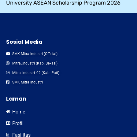
University ASEAN Scholarship Program 2026
Sosial Media
SMK Mitra Industri (Official)
Mitra_Industri (Kab. Bekasi)
Mitra_Industri_02 (Kab. Pati)
SMK Mitra Industri
Laman
Home
Profil
Fasilitas