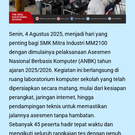
Senin, 4 Agustus 2025, menjadi hari yang
penting bagi SMK Mitra Industri MM2100
dengan dimulainya pelaksanaan Asesmen
Nasional Berbasis Komputer (ANBK) tahun
ajaran 2025/2026. Kegiatan ini berlangsung di
ruang laboratorium komputer sekolah yang telah
dipersiapkan secara matang, mulai dari kesiapan
perangkat, jaringan internet, hingga
pendampingan teknis untuk memastikan
jalannya asesmen tanpa hambatan.
Sebanyak 45 peserta hadir tepat waktu dan
mengikuti seluruh rangkaian tes dengan penuh