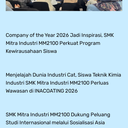
Company of the Year 2026 Jadi Inspirasi, SMK
Mitra Industri MM2100 Perkuat Program
Kewirausahaan Siswa
Menjelajah Dunia Industri Cat, Siswa Teknik Kimia
Industri SMK Mitra Industri MM2100 Perluas
Wawasan di INACOATING 2026
SMK Mitra Industri MM2100 Dukung Peluang
Studi Internasional melalui Sosialisasi Asia