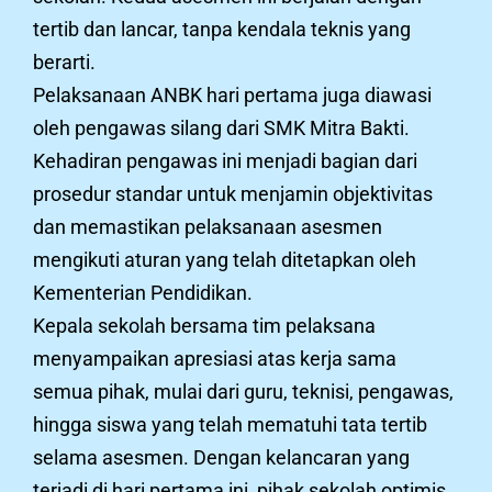
tertib dan lancar, tanpa kendala teknis yang
berarti.
Pelaksanaan ANBK hari pertama juga diawasi
oleh pengawas silang dari SMK Mitra Bakti.
Kehadiran pengawas ini menjadi bagian dari
prosedur standar untuk menjamin objektivitas
dan memastikan pelaksanaan asesmen
mengikuti aturan yang telah ditetapkan oleh
Kementerian Pendidikan.
Kepala sekolah bersama tim pelaksana
menyampaikan apresiasi atas kerja sama
semua pihak, mulai dari guru, teknisi, pengawas,
hingga siswa yang telah mematuhi tata tertib
selama asesmen. Dengan kelancaran yang
terjadi di hari pertama ini, pihak sekolah optimis