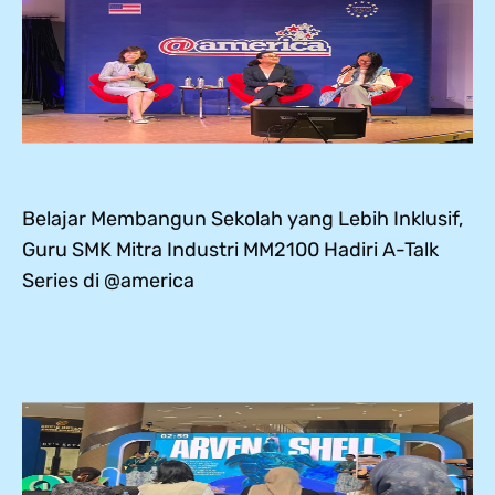
Belajar Membangun Sekolah yang Lebih Inklusif,
Guru SMK Mitra Industri MM2100 Hadiri A-Talk
Series di @america