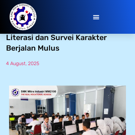
ANBK 2025/2026 Hari kesatu:
Literasi dan Survei Karakter
Berjalan Mulus
4 August, 2025