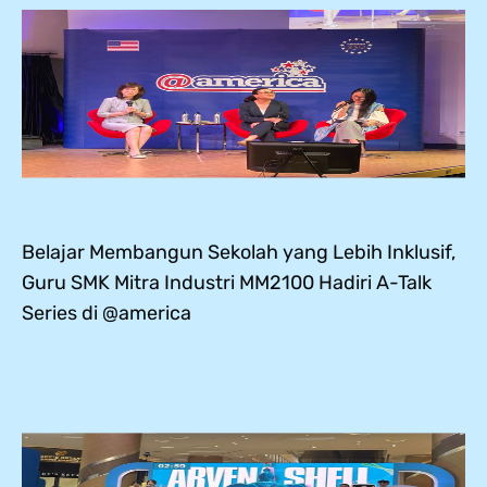
Belajar Membangun Sekolah yang Lebih Inklusif,
Guru SMK Mitra Industri MM2100 Hadiri A-Talk
Series di @america