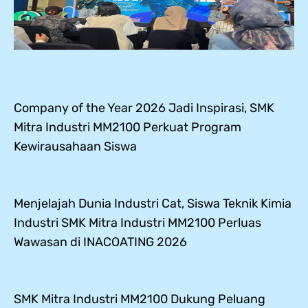
Company of the Year 2026 Jadi Inspirasi, SMK
Mitra Industri MM2100 Perkuat Program
Kewirausahaan Siswa
Menjelajah Dunia Industri Cat, Siswa Teknik Kimia
Industri SMK Mitra Industri MM2100 Perluas
Wawasan di INACOATING 2026
SMK Mitra Industri MM2100 Dukung Peluang