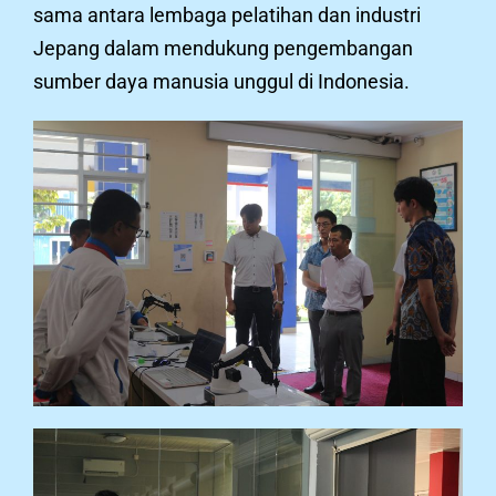
sama antara lembaga pelatihan dan industri
Jepang dalam mendukung pengembangan
sumber daya manusia unggul di Indonesia.