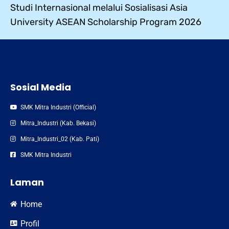
Studi Internasional melalui Sosialisasi Asia
University ASEAN Scholarship Program 2026
Sosial Media
SMK Mitra Industri (Official)
Mitra_Industri (Kab. Bekasi)
Mitra_Industri_02 (Kab. Pati)
SMK Mitra Industri
Laman
Home
Profil