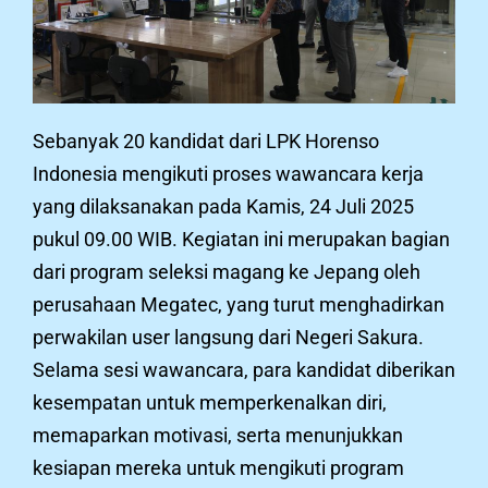
Sebanyak 20 kandidat dari LPK Horenso
Indonesia mengikuti proses wawancara kerja
yang dilaksanakan pada Kamis, 24 Juli 2025
pukul 09.00 WIB. Kegiatan ini merupakan bagian
dari program seleksi magang ke Jepang oleh
perusahaan Megatec, yang turut menghadirkan
perwakilan user langsung dari Negeri Sakura.
Selama sesi wawancara, para kandidat diberikan
kesempatan untuk memperkenalkan diri,
memaparkan motivasi, serta menunjukkan
kesiapan mereka untuk mengikuti program