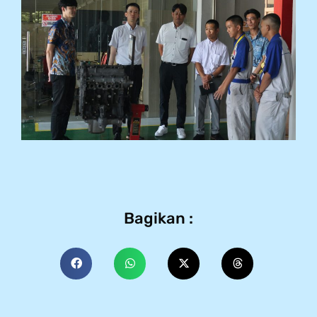
Bagikan :