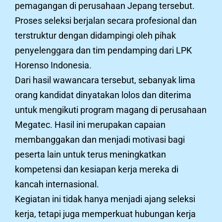
pemagangan di perusahaan Jepang tersebut.
Proses seleksi berjalan secara profesional dan
terstruktur dengan didampingi oleh pihak
penyelenggara dan tim pendamping dari LPK
Horenso Indonesia.
Dari hasil wawancara tersebut, sebanyak lima
orang kandidat dinyatakan lolos dan diterima
untuk mengikuti program magang di perusahaan
Megatec. Hasil ini merupakan capaian
membanggakan dan menjadi motivasi bagi
peserta lain untuk terus meningkatkan
kompetensi dan kesiapan kerja mereka di
kancah internasional.
Kegiatan ini tidak hanya menjadi ajang seleksi
kerja, tetapi juga memperkuat hubungan kerja