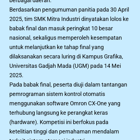
berbagai daerah.
Berdasarkan pengumuman panitia pada 30 April
2025, tim SMK Mitra Industri dinyatakan lolos ke
babak final dan masuk peringkat 10 besar
nasional, sekaligus memperoleh kesempatan
untuk melanjutkan ke tahap final yang
dilaksanakan secara luring di Kampus Grafika,
Universitas Gadjah Mada (UGM) pada 14 Mei
2025.
Pada babak final, peserta diuji dalam tantangan
pemrograman sistem kontrol otomatis
menggunakan software Omron CX-One yang
terhubung langsung ke perangkat keras
(hardware). Kompetisi ini berfokus pada
ketelitian tinggi dan pemahaman mendalam