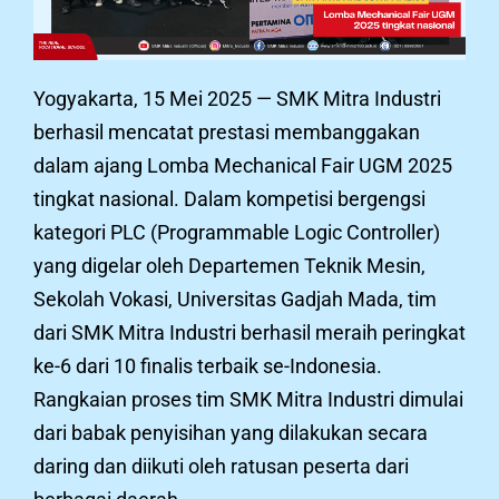
Yogyakarta, 15 Mei 2025 — SMK Mitra Industri
berhasil mencatat prestasi membanggakan
dalam ajang Lomba Mechanical Fair UGM 2025
tingkat nasional. Dalam kompetisi bergengsi
kategori PLC (Programmable Logic Controller)
yang digelar oleh Departemen Teknik Mesin,
Sekolah Vokasi, Universitas Gadjah Mada, tim
dari SMK Mitra Industri berhasil meraih peringkat
ke-6 dari 10 finalis terbaik se-Indonesia.
Rangkaian proses tim SMK Mitra Industri dimulai
dari babak penyisihan yang dilakukan secara
daring dan diikuti oleh ratusan peserta dari