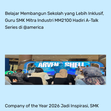
Belajar Membangun Sekolah yang Lebih Inklusif,
Guru SMK Mitra Industri MM2100 Hadiri A-Talk
Series di @america
Company of the Year 2026 Jadi Inspirasi, SMK