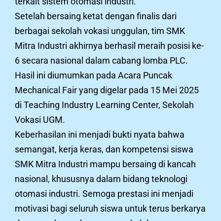
terkait sistem otomasi industri.
Setelah bersaing ketat dengan finalis dari
berbagai sekolah vokasi unggulan, tim SMK
Mitra Industri akhirnya berhasil meraih posisi ke-
6 secara nasional dalam cabang lomba PLC.
Hasil ini diumumkan pada Acara Puncak
Mechanical Fair yang digelar pada 15 Mei 2025
di Teaching Industry Learning Center, Sekolah
Vokasi UGM.
Keberhasilan ini menjadi bukti nyata bahwa
semangat, kerja keras, dan kompetensi siswa
SMK Mitra Industri mampu bersaing di kancah
nasional, khususnya dalam bidang teknologi
otomasi industri. Semoga prestasi ini menjadi
motivasi bagi seluruh siswa untuk terus berkarya