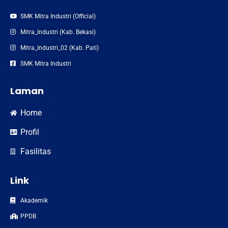
SMK Mitra Industri (Official)
Mitra_Industri (Kab. Bekasi)
Mitra_Industri_02 (Kab. Pati)
SMK Mitra Industri
Laman
Home
Profil
Fasilitas
Link
Akademik
PPDB