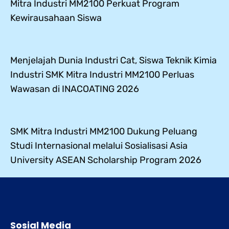
Mitra Industri MM2100 Perkuat Program
Kewirausahaan Siswa
Menjelajah Dunia Industri Cat, Siswa Teknik Kimia
Industri SMK Mitra Industri MM2100 Perluas
Wawasan di INACOATING 2026
SMK Mitra Industri MM2100 Dukung Peluang
Studi Internasional melalui Sosialisasi Asia
University ASEAN Scholarship Program 2026
Sosial Media