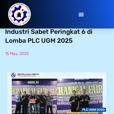
Tembus Nasional! SMK Mitra
Industri Sabet Peringkat 6 di
Lomba PLC UGM 2025
15 May, 2025