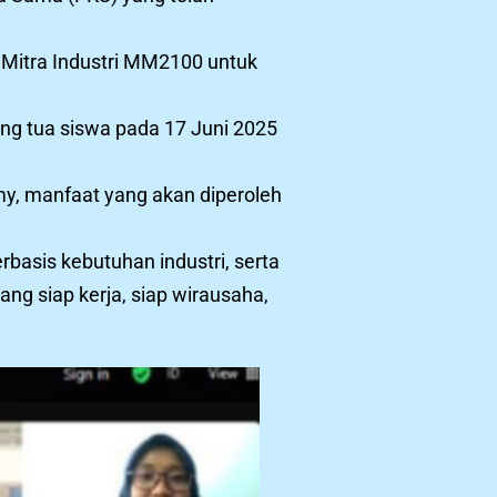
Mitra Industri MM2100 untuk
ang tua siswa pada 17 Juni 2025
y, manfaat yang akan diperoleh
asis kebutuhan industri, serta
ng siap kerja, siap wirausaha,