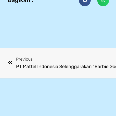
Bagikan :
Previous