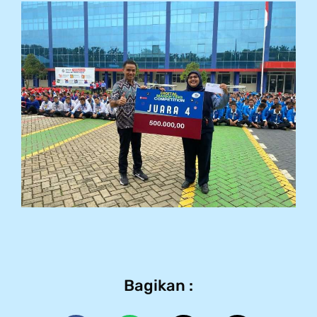
Bagikan :