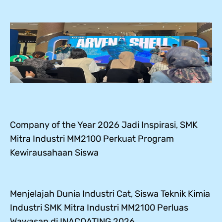
Company of the Year 2026 Jadi Inspirasi, SMK
Mitra Industri MM2100 Perkuat Program
Kewirausahaan Siswa
Menjelajah Dunia Industri Cat, Siswa Teknik Kimia
Industri SMK Mitra Industri MM2100 Perluas
Wawasan di INACOATING 2026