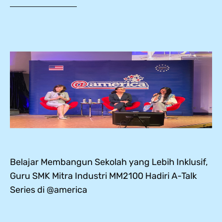
Belajar Membangun Sekolah yang Lebih Inklusif,
Guru SMK Mitra Industri MM2100 Hadiri A-Talk
Series di @america