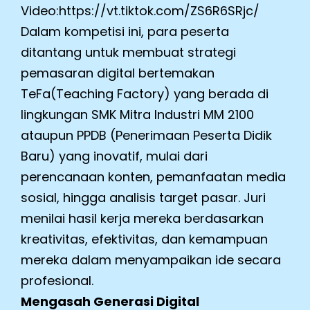
Video:https://vt.tiktok.com/ZS6R6SRjc/
Dalam kompetisi ini, para peserta
ditantang untuk membuat strategi
pemasaran digital bertemakan
TeFa(Teaching Factory) yang berada di
lingkungan SMK Mitra Industri MM 2100
ataupun PPDB (Penerimaan Peserta Didik
Baru) yang inovatif, mulai dari
perencanaan konten, pemanfaatan media
sosial, hingga analisis target pasar. Juri
menilai hasil kerja mereka berdasarkan
kreativitas, efektivitas, dan kemampuan
mereka dalam menyampaikan ide secara
profesional.
Mengasah Generasi Digital