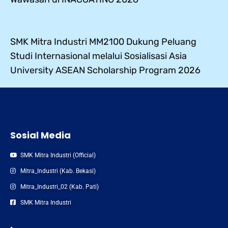
SMK Mitra Industri MM2100 Dukung Peluang
Studi Internasional melalui Sosialisasi Asia
University ASEAN Scholarship Program 2026
Sosial Media
SMK Mitra Industri (Official)
Mitra_Industri (Kab. Bekasi)
Mitra_Industri_02 (Kab. Pati)
SMK Mitra Industri