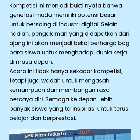
Kompetisi ini menjadi bukti nyata bahwa
generasi muda memiliki potensi besar
untuk bersaing di industri digital. Selain
hadiah, pengalaman yang didapatkan dari
ajang ini akan menjadi bekal berharga bagi
para siswa untuk menghadapi dunia kerja
di masa depan.
Acara ini tidak hanya sekadar kompetisi,
tetapi juga wadah untuk mengasah
kemampuan dan membangun rasa
percaya diri. Semoga ke depan, lebih
banyak siswa yang terinspirasi untuk terus
belajar dan berprestasi.