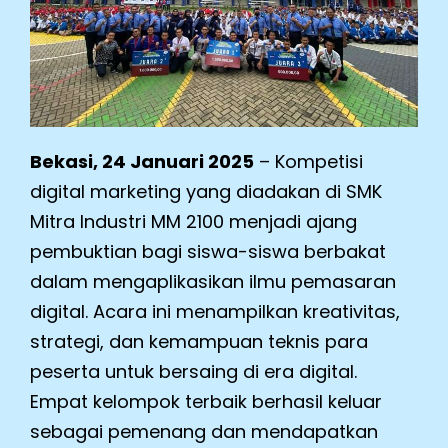
Bekasi, 24 Januari 2025
– Kompetisi
digital marketing yang diadakan di SMK
Mitra Industri MM 2100 menjadi ajang
pembuktian bagi siswa-siswa berbakat
dalam mengaplikasikan ilmu pemasaran
digital. Acara ini menampilkan kreativitas,
strategi, dan kemampuan teknis para
peserta untuk bersaing di era digital.
Empat kelompok terbaik berhasil keluar
sebagai pemenang dan mendapatkan