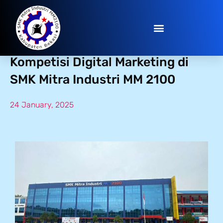
Siswa Berprestasi: Pemenang
Kompetisi Digital Marketing di
SMK Mitra Industri MM 2100
24 January, 2025