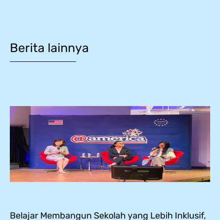
Berita lainnya
Belajar Membangun Sekolah yang Lebih Inklusif,