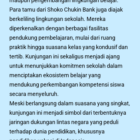
maupun pengembangan lingkungan belajar.
Para tamu dari Shoko Chukin Bank juga diajak
berkeliling lingkungan sekolah. Mereka
diperkenalkan dengan berbagai fasilitas
pendukung pembelajaran, mulai dari ruang
praktik hingga suasana kelas yang kondusif dan
tertib. Kunjungan ini sekaligus menjadi ajang
untuk menunjukkan komitmen sekolah dalam
menciptakan ekosistem belajar yang
mendukung perkembangan kompetensi siswa
secara menyeluruh.
Meski berlangsung dalam suasana yang singkat,
kunjungan ini menjadi simbol dari terbentuknya
jaringan dukungan lintas negara yang peduli
terhadap dunia pendidikan, khususnya