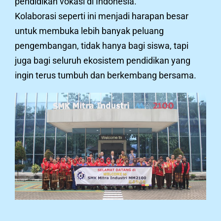
pendidikan vokasi di Indonesia.
Kolaborasi seperti ini menjadi harapan besar
untuk membuka lebih banyak peluang
pengembangan, tidak hanya bagi siswa, tapi
juga bagi seluruh ekosistem pendidikan yang
ingin terus tumbuh dan berkembang bersama.