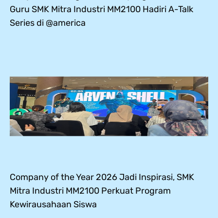
Guru SMK Mitra Industri MM2100 Hadiri A-Talk
Series di @america
Company of the Year 2026 Jadi Inspirasi, SMK
Mitra Industri MM2100 Perkuat Program
Kewirausahaan Siswa