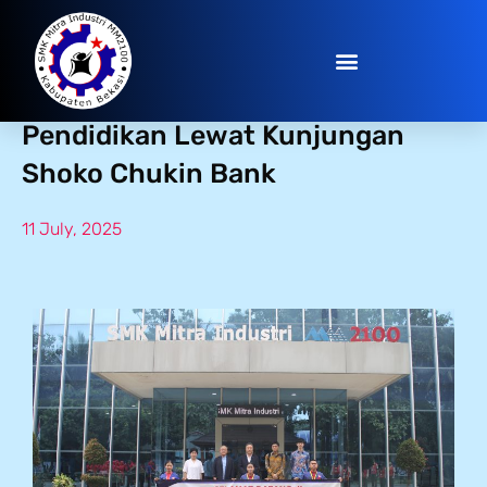
Semangat Kolaborasi untuk
Pendidikan Lewat Kunjungan
Shoko Chukin Bank
11 July, 2025