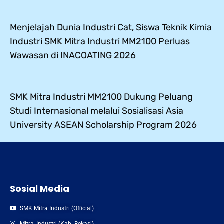
Menjelajah Dunia Industri Cat, Siswa Teknik Kimia
Industri SMK Mitra Industri MM2100 Perluas
Wawasan di INACOATING 2026
SMK Mitra Industri MM2100 Dukung Peluang
Studi Internasional melalui Sosialisasi Asia
University ASEAN Scholarship Program 2026
Sosial Media
SMK Mitra Industri (Official)