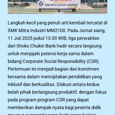
Langkah kecil yang penuh arti kembali tercatat di
SMK Mitra Industri MM2100. Pada Jumat siang,
11 Juli 2025 pukul 13.00 WIB, tiga perwakilan
dari Shoko Chukin Bank hadir secara langsung
untuk menjajaki potensi kerja sama dalam
bidang Corporate Social Responsibility (CSR).
Pertemuan ini menjadi bagian dari komitmen
bersama dalam menciptakan pendidikan yang
inklusif dan berkualitas. Diskusi antara kedua
belah pihak berlangsung produktif, dengan fokus
pada program-program CSR yang dapat
memberikan dampak nyata bagi peserta didik