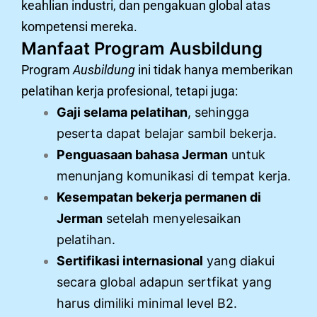
keahlian industri, dan pengakuan global atas
kompetensi mereka.
Manfaat Program Ausbildung
Program
Ausbildung
ini tidak hanya memberikan
pelatihan kerja profesional, tetapi juga:
Gaji selama pelatihan
, sehingga
peserta dapat belajar sambil bekerja.
Penguasaan bahasa Jerman
untuk
menunjang komunikasi di tempat kerja.
Kesempatan bekerja permanen di
Jerman
setelah menyelesaikan
pelatihan.
Sertifikasi internasional
yang diakui
secara global adapun sertfikat yang
harus dimiliki minimal level B2.