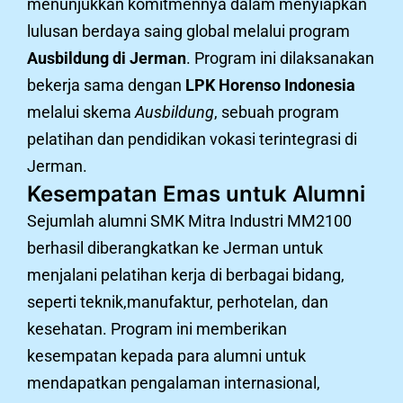
menunjukkan komitmennya dalam menyiapkan
lulusan berdaya saing global melalui program
Ausbildung di Jerman
. Program ini dilaksanakan
bekerja sama dengan
LPK Horenso Indonesia
melalui skema
Ausbildung
, sebuah program
pelatihan dan pendidikan vokasi terintegrasi di
Jerman.
Kesempatan Emas untuk Alumni
Sejumlah alumni SMK Mitra Industri MM2100
berhasil diberangkatkan ke Jerman untuk
menjalani pelatihan kerja di berbagai bidang,
seperti teknik,manufaktur, perhotelan, dan
kesehatan. Program ini memberikan
kesempatan kepada para alumni untuk
mendapatkan pengalaman internasional,