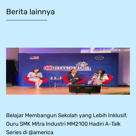
Berita lainnya
Belajar Membangun Sekolah yang Lebih Inklusif,
Guru SMK Mitra Industri MM2100 Hadiri A-Talk
Series di @america