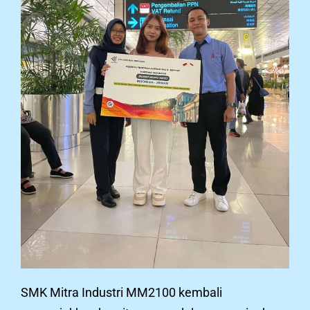
SMK Mitra Industri MM2100 kembali