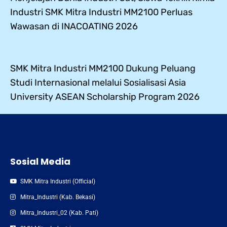
Industri SMK Mitra Industri MM2100 Perluas
Wawasan di INACOATING 2026
SMK Mitra Industri MM2100 Dukung Peluang
Studi Internasional melalui Sosialisasi Asia
University ASEAN Scholarship Program 2026
Sosial Media
SMK Mitra Industri (Official)
Mitra_Industri (Kab. Bekasi)
Mitra_Industri_02 (Kab. Pati)