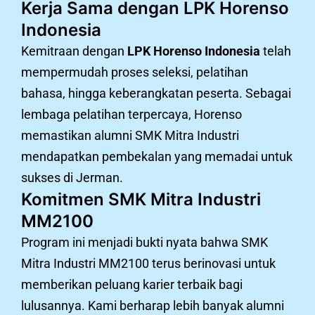
Kerja Sama dengan LPK Horenso
Indonesia
Kemitraan dengan
LPK Horenso Indonesia
telah
mempermudah proses seleksi, pelatihan
bahasa, hingga keberangkatan peserta. Sebagai
lembaga pelatihan terpercaya, Horenso
memastikan alumni SMK Mitra Industri
mendapatkan pembekalan yang memadai untuk
sukses di Jerman.
Komitmen SMK Mitra Industri
MM2100
Program ini menjadi bukti nyata bahwa SMK
Mitra Industri MM2100 terus berinovasi untuk
memberikan peluang karier terbaik bagi
lulusannya. Kami berharap lebih banyak alumni