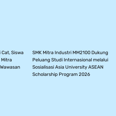
 Cat, Siswa
SMK Mitra Industri MM2100 Dukung
 Mitra
Peluang Studi Internasional melalui
s Wawasan
Sosialisasi Asia University ASEAN
Scholarship Program 2026