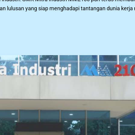
kan lulusan yang siap menghadapi tantangan dunia kerja