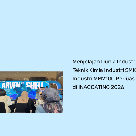
Menjelajah Dunia Industri
Teknik Kimia Industri SMK
Industri MM2100 Perlua
di INACOATING 2026