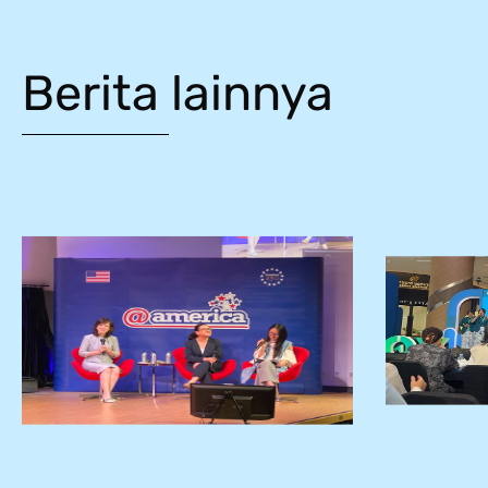
Berita lainnya