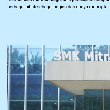
berbagai pihak sebagai bagian dari upaya mencipta