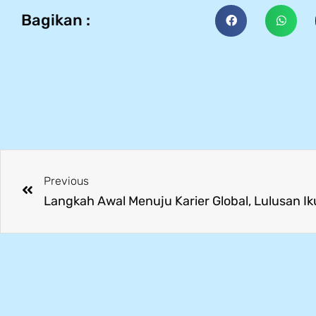
Bagikan :
Previous