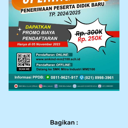
Bagikan :