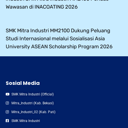
Wawasan di INACOATING 2026
SMK Mitra Industri MM2100 Dukung Peluang
Studi Internasional melalui Sosialisasi Asia
University ASEAN Scholarship Program 2026
Sosial Media
SMK Mitra Industri (Official)
Mitra_Industri (Kab. Bekasi)
Mitra_Industri_02 (Kab. Pati)
SMK Mitra Industri