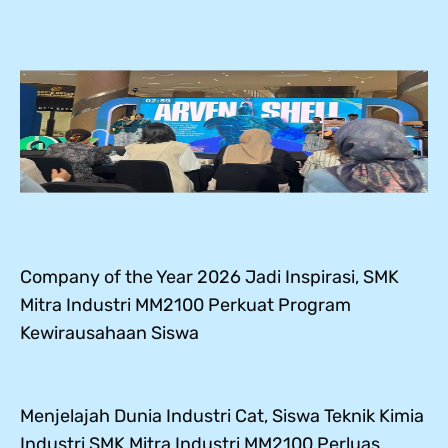
Company of the Year 2026 Jadi Inspirasi, SMK
Mitra Industri MM2100 Perkuat Program
Kewirausahaan Siswa
Menjelajah Dunia Industri Cat, Siswa Teknik Kimia
Industri SMK Mitra Industri MM2100 Perluas