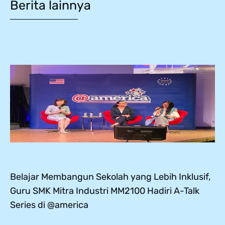
Berita lainnya
Belajar Membangun Sekolah yang Lebih Inklusif,
Guru SMK Mitra Industri MM2100 Hadiri A-Talk
Series di @america