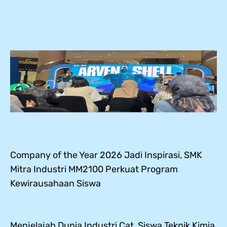
Company of the Year 2026 Jadi Inspirasi, SMK
Mitra Industri MM2100 Perkuat Program
Kewirausahaan Siswa
Menjelajah Dunia Industri Cat, Siswa Teknik Kimia