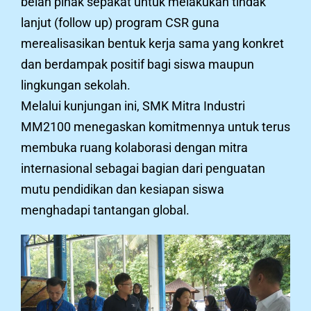
belah pihak sepakat untuk melakukan tindak
lanjut (follow up) program CSR guna
merealisasikan bentuk kerja sama yang konkret
dan berdampak positif bagi siswa maupun
lingkungan sekolah.
Melalui kunjungan ini, SMK Mitra Industri
MM2100 menegaskan komitmennya untuk terus
membuka ruang kolaborasi dengan mitra
internasional sebagai bagian dari penguatan
mutu pendidikan dan kesiapan siswa
menghadapi tantangan global.