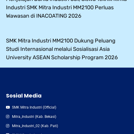
Industri SMK Mitra Industri MM2100 Perluas
Wawasan di INACOATING 2026
SMK Mitra Industri MM2100 Dukung Peluang
Studi Internasional melalui Sosialisasi Asia
University ASEAN Scholarship Program 2026
Sosial Media
SMK Mitra Industri (Official)
Mitra_Industri (Kab. Bekasi)
Mitra_Industri_02 (Kab. Pati)