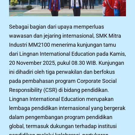
Sebagai bagian dari upaya memperluas
wawasan dan jejaring internasional, SMK Mitra
Industri MM2100 menerima kunjungan tamu
dari Lingnan International Education pada Kamis,
20 November 2025, pukul 08.30 WIB. Kunjungan
ini dihadiri oleh tiga perwakilan dan berfokus
pada pembahasan program Corporate Social
Responsibility (CSR) di bidang pendidikan.
Lingnan International Education merupakan
lembaga pendidikan internasional yang bergerak
dalam pengembangan program pendidikan
global, termasuk dukungan terhadap institusi