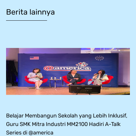
Berita lainnya
Belajar Membangun Sekolah yang Lebih Inklusif,
Guru SMK Mitra Industri MM2100 Hadiri A-Talk
Series di @america