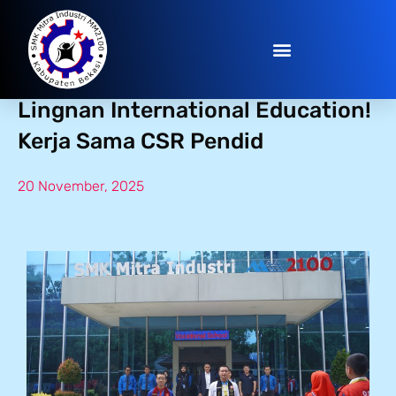
Melangkah Global bersama
Lingnan International Education!
Kerja Sama CSR Pendid
20 November, 2025