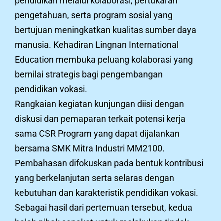
pendidikan melalui kolaborasi, pertukaran
pengetahuan, serta program sosial yang
bertujuan meningkatkan kualitas sumber daya
manusia. Kehadiran Lingnan International
Education membuka peluang kolaborasi yang
bernilai strategis bagi pengembangan
pendidikan vokasi.
Rangkaian kegiatan kunjungan diisi dengan
diskusi dan pemaparan terkait potensi kerja
sama CSR Program yang dapat dijalankan
bersama SMK Mitra Industri MM2100.
Pembahasan difokuskan pada bentuk kontribusi
yang berkelanjutan serta selaras dengan
kebutuhan dan karakteristik pendidikan vokasi.
Sebagai hasil dari pertemuan tersebut, kedua