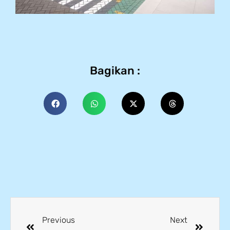
Bagikan :
Previous
Next