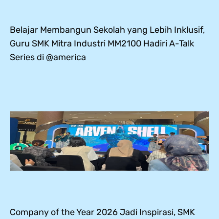
Belajar Membangun Sekolah yang Lebih Inklusif,
Guru SMK Mitra Industri MM2100 Hadiri A-Talk
Series di @america
Company of the Year 2026 Jadi Inspirasi, SMK