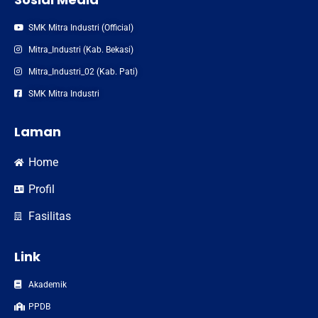
SMK Mitra Industri (Official)
Mitra_Industri (Kab. Bekasi)
Mitra_Industri_02 (Kab. Pati)
SMK Mitra Industri
Laman
Home
Profil
Fasilitas
Link
Akademik
PPDB