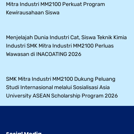
Mitra Industri MM2100 Perkuat Program
Kewirausahaan Siswa
Menjelajah Dunia Industri Cat, Siswa Teknik Kimia
Industri SMK Mitra Industri MM2100 Perluas
Wawasan di INACOATING 2026
SMK Mitra Industri MM2100 Dukung Peluang
Studi Internasional melalui Sosialisasi Asia
University ASEAN Scholarship Program 2026
Sosial Media