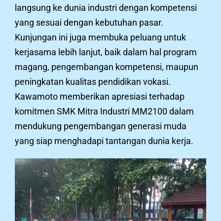
langsung ke dunia industri dengan kompetensi
yang sesuai dengan kebutuhan pasar.
Kunjungan ini juga membuka peluang untuk
kerjasama lebih lanjut, baik dalam hal program
magang, pengembangan kompetensi, maupun
peningkatan kualitas pendidikan vokasi.
Kawamoto memberikan apresiasi terhadap
komitmen SMK Mitra Industri MM2100 dalam
mendukung pengembangan generasi muda
yang siap menghadapi tantangan dunia kerja.