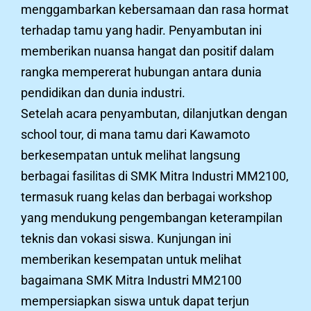
menggambarkan kebersamaan dan rasa hormat
terhadap tamu yang hadir. Penyambutan ini
memberikan nuansa hangat dan positif dalam
rangka mempererat hubungan antara dunia
pendidikan dan dunia industri.
Setelah acara penyambutan, dilanjutkan dengan
school tour, di mana tamu dari Kawamoto
berkesempatan untuk melihat langsung
berbagai fasilitas di SMK Mitra Industri MM2100,
termasuk ruang kelas dan berbagai workshop
yang mendukung pengembangan keterampilan
teknis dan vokasi siswa. Kunjungan ini
memberikan kesempatan untuk melihat
bagaimana SMK Mitra Industri MM2100
mempersiapkan siswa untuk dapat terjun