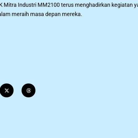
K Mitra Industri MM2100 terus menghadirkan kegiatan 
 dalam meraih masa depan mereka.