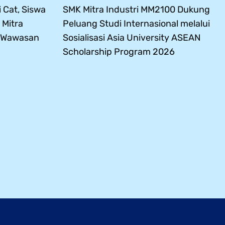
 Cat, Siswa
SMK Mitra Industri MM2100 Dukung
 Mitra
Peluang Studi Internasional melalui
s Wawasan
Sosialisasi Asia University ASEAN
Scholarship Program 2026