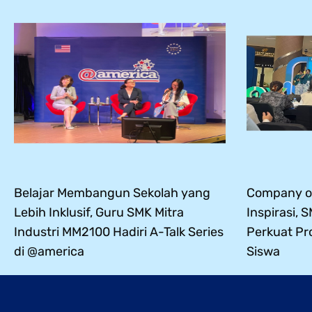
Belajar Membangun Sekolah yang
Company of
Lebih Inklusif, Guru SMK Mitra
Inspirasi, 
Industri MM2100 Hadiri A-Talk Series
Perkuat Pr
di @america
Siswa