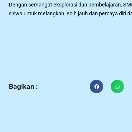
Dengan semangat eksplorasi dan pembelajaran, SM
siswa untuk melangkah lebih jauh dan percaya diri
Bagikan :