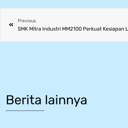
Previous
Berita lainnya