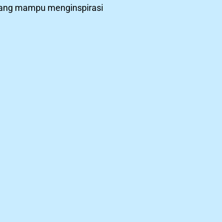
yang mampu menginspirasi