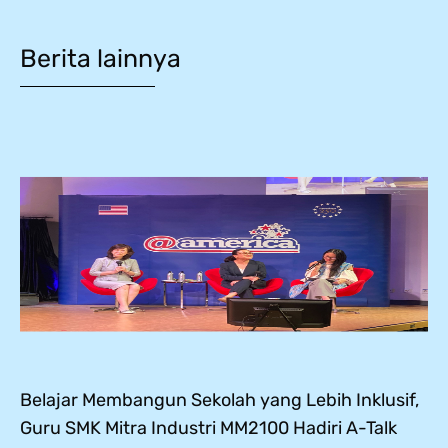
Berita lainnya
Belajar Membangun Sekolah yang Lebih Inklusif,
Guru SMK Mitra Industri MM2100 Hadiri A-Talk