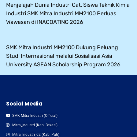
Menjelajah Dunia Industri Cat, Siswa Teknik Kimia
Industri SMK Mitra Industri MM2100 Perluas
Wawasan di INACOATING 2026
SMK Mitra Industri MM2100 Dukung Peluang
Studi Internasional melalui Sosialisasi Asia
University ASEAN Scholarship Program 2026
Sosial Media
SMK Mitra Industri (Official)
Mitra_Industri (Kab. Bekasi)
Mitra_Industri_02 (Kab. Pati)