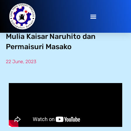
Kunjungan Kaisar Jepang Yang
Mulia Kaisar Naruhito dan
Permaisuri Masako
22 June, 2023