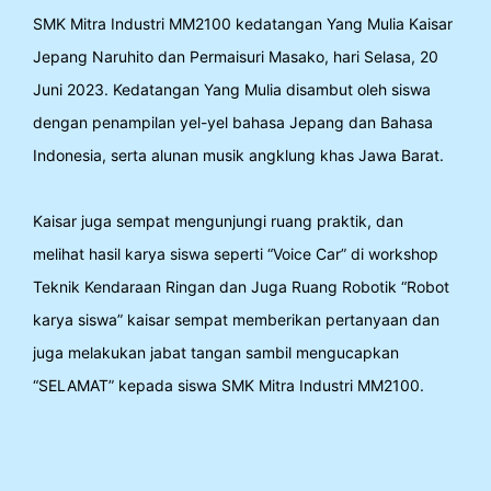
SMK Mitra Industri MM2100 kedatangan Yang Mulia Kaisar
Jepang Naruhito dan Permaisuri Masako, hari Selasa, 20
Juni 2023. Kedatangan Yang Mulia disambut oleh siswa
dengan penampilan yel-yel bahasa Jepang dan Bahasa
Indonesia, serta alunan musik angklung khas Jawa Barat.
Kaisar juga sempat mengunjungi ruang praktik, dan
melihat hasil karya siswa seperti “Voice Car” di workshop
Teknik Kendaraan Ringan dan Juga Ruang Robotik “Robot
karya siswa” kaisar sempat memberikan pertanyaan dan
juga melakukan jabat tangan sambil mengucapkan
“SELAMAT” kepada siswa SMK Mitra Industri MM2100.