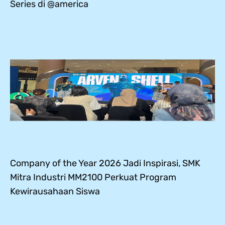
Series di @america
Company of the Year 2026 Jadi Inspirasi, SMK
Mitra Industri MM2100 Perkuat Program
Kewirausahaan Siswa