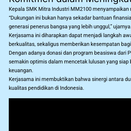
Kepala SMK Mitra Industri MM2100 menyampaikan ras
“Dukungan ini bukan hanya sekadar bantuan finansi
generasi penerus bangsa yang lebih unggul,” ujarnya
Kerjasama ini diharapkan dapat menjadi langkah aw
berkualitas, sekaligus memberikan kesempatan bagi
Dengan adanya donasi dan program beasiswa dari P
semakin optimis dalam mencetak lulusan yang siap 
keuangan.
Kerjasama ini membuktikan bahwa sinergi antara du
kualitas pendidikan di Indonesia.