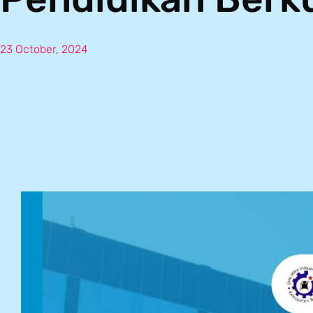
23 October, 2024