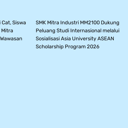
 Cat, Siswa
SMK Mitra Industri MM2100 Dukung
 Mitra
Peluang Studi Internasional melalui
s Wawasan
Sosialisasi Asia University ASEAN
Scholarship Program 2026