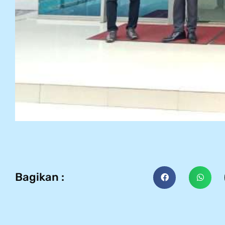
Bagikan :