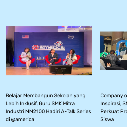
Belajar Membangun Sekolah yang
Company of
Lebih Inklusif, Guru SMK Mitra
Inspirasi, 
Industri MM2100 Hadiri A-Talk Series
Perkuat Pr
di @america
Siswa