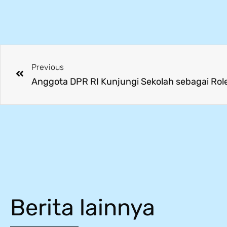
Previous
Berita lainnya