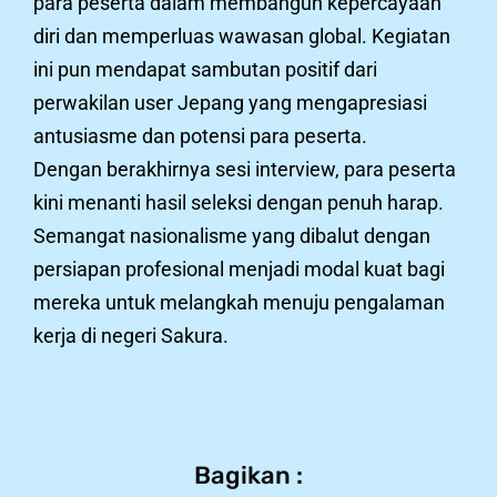
para peserta dalam membangun kepercayaan
diri dan memperluas wawasan global. Kegiatan
ini pun mendapat sambutan positif dari
perwakilan user Jepang yang mengapresiasi
antusiasme dan potensi para peserta.
Dengan berakhirnya sesi interview, para peserta
kini menanti hasil seleksi dengan penuh harap.
Semangat nasionalisme yang dibalut dengan
persiapan profesional menjadi modal kuat bagi
mereka untuk melangkah menuju pengalaman
kerja di negeri Sakura.
Bagikan :