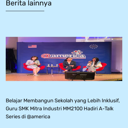
Berita lainnya
Belajar Membangun Sekolah yang Lebih Inklusif,
Guru SMK Mitra Industri MM2100 Hadiri A-Talk
Series di @america