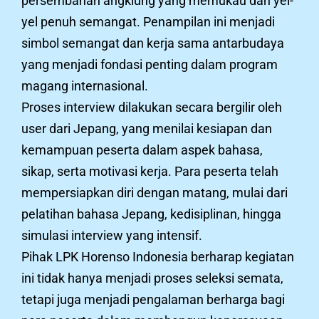
persembahan angklung yang memukau dan yel-
yel penuh semangat. Penampilan ini menjadi
simbol semangat dan kerja sama antarbudaya
yang menjadi fondasi penting dalam program
magang internasional.
Proses interview dilakukan secara bergilir oleh
user dari Jepang, yang menilai kesiapan dan
kemampuan peserta dalam aspek bahasa,
sikap, serta motivasi kerja. Para peserta telah
mempersiapkan diri dengan matang, mulai dari
pelatihan bahasa Jepang, kedisiplinan, hingga
simulasi interview yang intensif.
Pihak LPK Horenso Indonesia berharap kegiatan
ini tidak hanya menjadi proses seleksi semata,
tetapi juga menjadi pengalaman berharga bagi