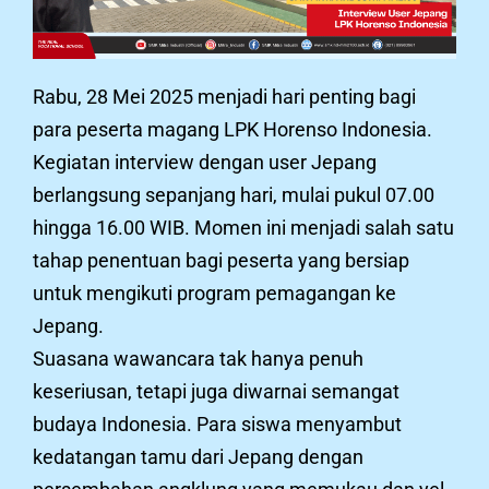
Rabu, 28 Mei 2025 menjadi hari penting bagi
para peserta magang LPK Horenso Indonesia.
Kegiatan interview dengan user Jepang
berlangsung sepanjang hari, mulai pukul 07.00
hingga 16.00 WIB. Momen ini menjadi salah satu
tahap penentuan bagi peserta yang bersiap
untuk mengikuti program pemagangan ke
Jepang.
Suasana wawancara tak hanya penuh
keseriusan, tetapi juga diwarnai semangat
budaya Indonesia. Para siswa menyambut
kedatangan tamu dari Jepang dengan