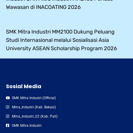
Wawasan di INACOATING 2026
SMK Mitra Industri MM2100 Dukung Peluang
Studi Internasional melalui Sosialisasi Asia
University ASEAN Scholarship Program 2026
Sosial Media
SMK Mitra Industri (Official)
Mitra_Industri (Kab. Bekasi)
Mitra_Industri_02 (Kab. Pati)
SMK Mitra Industri