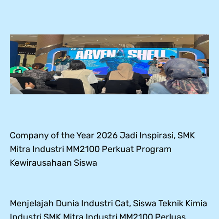
Company of the Year 2026 Jadi Inspirasi, SMK
Mitra Industri MM2100 Perkuat Program
Kewirausahaan Siswa
Menjelajah Dunia Industri Cat, Siswa Teknik Kimia
Industri SMK Mitra Industri MM2100 Perluas