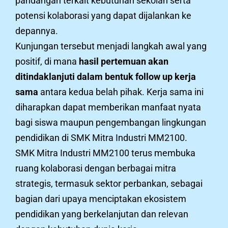
pandangan terkait kebutuhan sekolah serta
potensi kolaborasi yang dapat dijalankan ke
depannya.
Kunjungan tersebut menjadi langkah awal yang
positif, di mana
hasil pertemuan akan
ditindaklanjuti dalam bentuk follow up kerja
sama
antara kedua belah pihak. Kerja sama ini
diharapkan dapat memberikan manfaat nyata
bagi siswa maupun pengembangan lingkungan
pendidikan di SMK Mitra Industri MM2100.
SMK Mitra Industri MM2100 terus membuka
ruang kolaborasi dengan berbagai mitra
strategis, termasuk sektor perbankan, sebagai
bagian dari upaya menciptakan ekosistem
pendidikan yang berkelanjutan dan relevan