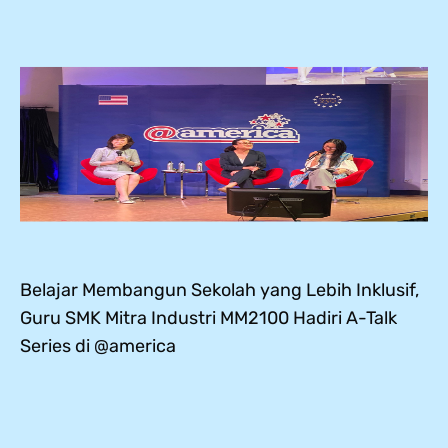
Belajar Membangun Sekolah yang Lebih Inklusif,
Guru SMK Mitra Industri MM2100 Hadiri A-Talk
Series di @america