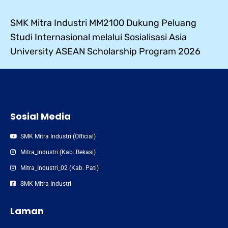
SMK Mitra Industri MM2100 Dukung Peluang
Studi Internasional melalui Sosialisasi Asia
University ASEAN Scholarship Program 2026
Sosial Media
SMK Mitra Industri (Official)
Mitra_Industri (Kab. Bekasi)
Mitra_Industri_02 (Kab. Pati)
SMK Mitra Industri
Laman