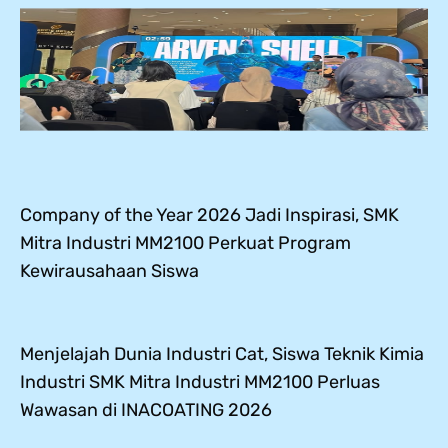
Company of the Year 2026 Jadi Inspirasi, SMK
Mitra Industri MM2100 Perkuat Program
Kewirausahaan Siswa
Menjelajah Dunia Industri Cat, Siswa Teknik Kimia
Industri SMK Mitra Industri MM2100 Perluas
Wawasan di INACOATING 2026