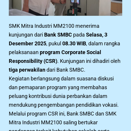
SMK Mitra Industri MM2100 menerima
kunjungan dari
Bank SMBC
pada
Selasa, 3
Desember 2025
, pukul
08.30 WIB
, dalam rangka
pelaksanaan
program Corporate Social
Responsibility (CSR)
. Kunjungan ini dihadiri oleh
tiga perwakilan
dari Bank SMBC.
Kegiatan berlangsung dalam suasana diskusi
dan pemaparan program yang membahas
peluang kontribusi dunia perbankan dalam
mendukung pengembangan pendidikan vokasi.
Melalui program CSR ini, Bank SMBC dan SMK
Mitra Industri MM2100 saling bertukar