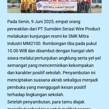
Pada Senin, 9 Juni 2025, empat orang
perwakilan dari PT Sumiden Serasi Wire Product
melakukan kunjungan resmi ke SMK Mitra
Industri MM2100. Rombongan tiba pada pukul
10.00 WIB dan disambut dengan hangat oleh
siswa melalui pertunjukan angklung serta yel-yel
semangat yang mencerminkan kekompakan
dan karakter positif sekolah. Penyambutan ini
menciptakan suasana akrab sekaligus menjadi
pembuka yang menggugah kesan positif
terhadap lingkungan sekolah.
Setelah penyambutan, para tamu diajak