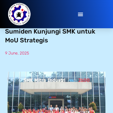
Bangun Sinergi Industri, PT
Sumiden Kunjungi SMK untuk
MoU Strategis
9 June, 2025