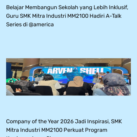
Belajar Membangun Sekolah yang Lebih Inklusif,
Guru SMK Mitra Industri MM2100 Hadiri A-Talk
Series di @america
Company of the Year 2026 Jadi Inspirasi, SMK
Mitra Industri MM2100 Perkuat Program