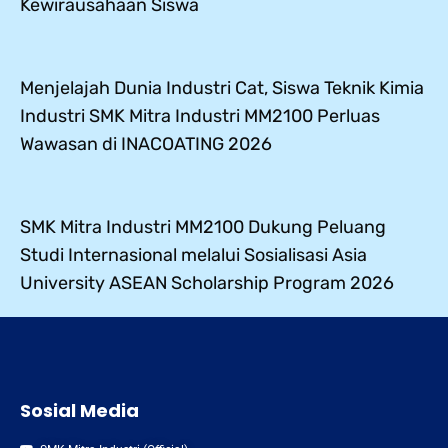
Kewirausahaan Siswa
Menjelajah Dunia Industri Cat, Siswa Teknik Kimia
Industri SMK Mitra Industri MM2100 Perluas
Wawasan di INACOATING 2026
SMK Mitra Industri MM2100 Dukung Peluang
Studi Internasional melalui Sosialisasi Asia
University ASEAN Scholarship Program 2026
Sosial Media