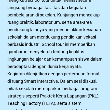
mengikuti school tour untuk melihat secara
langsung berbagai fasilitas dan kegiatan
pembelajaran di sekolah. Kunjungan mencakup
ruang praktik, laboratorium, serta area-area
pendukung lainnya yang menunjukkan kesiapan
sekolah dalam mendukung pendidikan vokasi
berbasis industri. School tour ini memberikan
gambaran menyeluruh tentang kualitas
lingkungan belajar dan kemampuan siswa dalam
beradaptasi dengan dunia kerja nyata.
Kegiatan dilanjutkan dengan pertemuan formal
di ruang Smart Interactive. Dalam sesi diskusi,
pihak sekolah memaparkan berbagai program
strategis seperti Praktek Kerja Lapangan (PKL),
Teaching Factory (TEFA), serta sistem