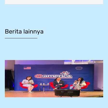
Berita lainnya