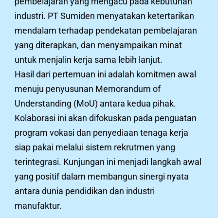
pembelajaran yang mengacu pada kebutuhan
industri. PT Sumiden menyatakan ketertarikan
mendalam terhadap pendekatan pembelajaran
yang diterapkan, dan menyampaikan minat
untuk menjalin kerja sama lebih lanjut.
Hasil dari pertemuan ini adalah komitmen awal
menuju penyusunan Memorandum of
Understanding (MoU) antara kedua pihak.
Kolaborasi ini akan difokuskan pada penguatan
program vokasi dan penyediaan tenaga kerja
siap pakai melalui sistem rekrutmen yang
terintegrasi. Kunjungan ini menjadi langkah awal
yang positif dalam membangun sinergi nyata
antara dunia pendidikan dan industri
manufaktur.