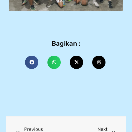
Bagikan :
Previous
Next