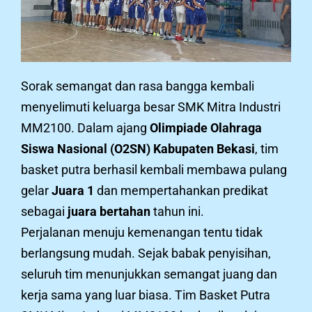
Sorak semangat dan rasa bangga kembali
menyelimuti keluarga besar SMK Mitra Industri
MM2100. Dalam ajang
Olimpiade Olahraga
Siswa Nasional (O2SN) Kabupaten Bekasi
, tim
basket putra berhasil kembali membawa pulang
gelar
Juara 1
dan mempertahankan predikat
sebagai
juara bertahan
tahun ini.
Perjalanan menuju kemenangan tentu tidak
berlangsung mudah. Sejak babak penyisihan,
seluruh tim menunjukkan semangat juang dan
kerja sama yang luar biasa. Tim Basket Putra