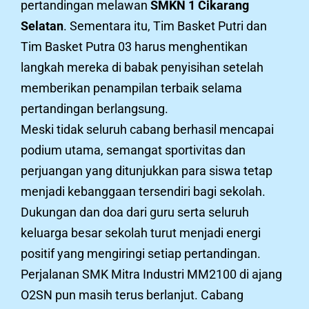
pertandingan melawan
SMKN 1 Cikarang
Selatan
. Sementara itu, Tim Basket Putri dan
Tim Basket Putra 03 harus menghentikan
langkah mereka di babak penyisihan setelah
memberikan penampilan terbaik selama
pertandingan berlangsung.
Meski tidak seluruh cabang berhasil mencapai
podium utama, semangat sportivitas dan
perjuangan yang ditunjukkan para siswa tetap
menjadi kebanggaan tersendiri bagi sekolah.
Dukungan dan doa dari guru serta seluruh
keluarga besar sekolah turut menjadi energi
positif yang mengiringi setiap pertandingan.
Perjalanan SMK Mitra Industri MM2100 di ajang
O2SN pun masih terus berlanjut. Cabang