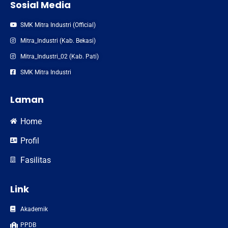
Sosial Media
SMK Mitra Industri (Official)
Mitra_Industri (Kab. Bekasi)
Mitra_Industri_02 (Kab. Pati)
SMK Mitra Industri
Laman
Home
Profil
Fasilitas
Link
Akademik
PPDB