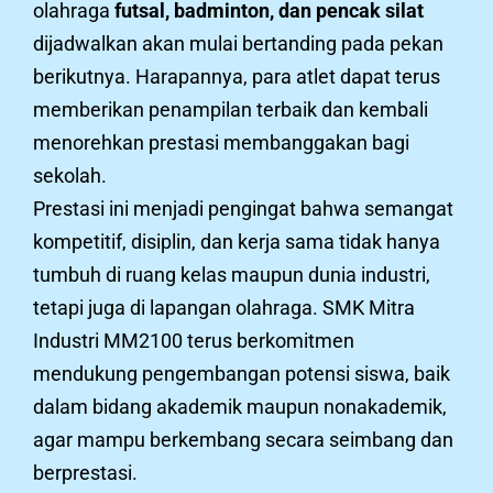
olahraga
futsal, badminton, dan pencak silat
dijadwalkan akan mulai bertanding pada pekan
berikutnya. Harapannya, para atlet dapat terus
memberikan penampilan terbaik dan kembali
menorehkan prestasi membanggakan bagi
sekolah.
Prestasi ini menjadi pengingat bahwa semangat
kompetitif, disiplin, dan kerja sama tidak hanya
tumbuh di ruang kelas maupun dunia industri,
tetapi juga di lapangan olahraga. SMK Mitra
Industri MM2100 terus berkomitmen
mendukung pengembangan potensi siswa, baik
dalam bidang akademik maupun nonakademik,
agar mampu berkembang secara seimbang dan
berprestasi.