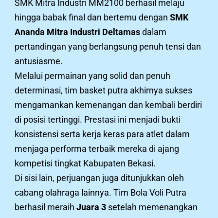
SMK Mitra Industri MM2100 berhasil melaju
hingga babak final dan bertemu dengan
SMK
Ananda Mitra Industri Deltamas
dalam
pertandingan yang berlangsung penuh tensi dan
antusiasme.
Melalui permainan yang solid dan penuh
determinasi, tim basket putra akhirnya sukses
mengamankan kemenangan dan kembali berdiri
di posisi tertinggi. Prestasi ini menjadi bukti
konsistensi serta kerja keras para atlet dalam
menjaga performa terbaik mereka di ajang
kompetisi tingkat Kabupaten Bekasi.
Di sisi lain, perjuangan juga ditunjukkan oleh
cabang olahraga lainnya. Tim Bola Voli Putra
berhasil meraih
Juara 3
setelah memenangkan