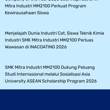
Mitra Industri MM2100 Perkuat Program
Kewirausahaan Siswa
Menjelajah Dunia Industri Cat, Siswa Teknik Kimia
Industri SMK Mitra Industri MM2100 Perluas
Wawasan di INACOATING 2026
SMK Mitra Industri MM2100 Dukung Peluang
Studi Internasional melalui Sosialisasi Asia
University ASEAN Scholarship Program 2026