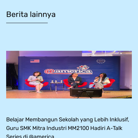
Berita lainnya
Belajar Membangun Sekolah yang Lebih Inklusif,
Guru SMK Mitra Industri MM2100 Hadiri A-Talk
Series di @america