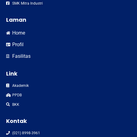
SMK Mitra Industri
Laman
Home
Profil
Fasilitas
Link
Akademik
PPDB
BKK
Kontak
(021) 8998-3961