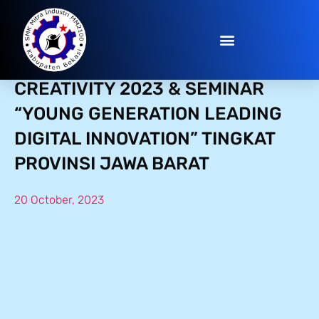
AWARDING OCTOBER DIGITAL
CREATIVITY 2023 & SEMINAR
“YOUNG GENERATION LEADING
DIGITAL INNOVATION” TINGKAT
PROVINSI JAWA BARAT
20 October, 2023