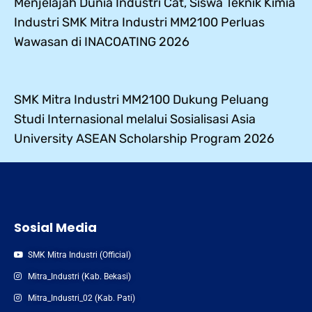
Menjelajah Dunia Industri Cat, Siswa Teknik Kimia
Industri SMK Mitra Industri MM2100 Perluas
Wawasan di INACOATING 2026
SMK Mitra Industri MM2100 Dukung Peluang
Studi Internasional melalui Sosialisasi Asia
University ASEAN Scholarship Program 2026
Sosial Media
SMK Mitra Industri (Official)
Mitra_Industri (Kab. Bekasi)
Mitra_Industri_02 (Kab. Pati)