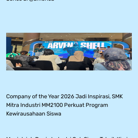
Company of the Year 2026 Jadi Inspirasi, SMK
Mitra Industri MM2100 Perkuat Program
Kewirausahaan Siswa