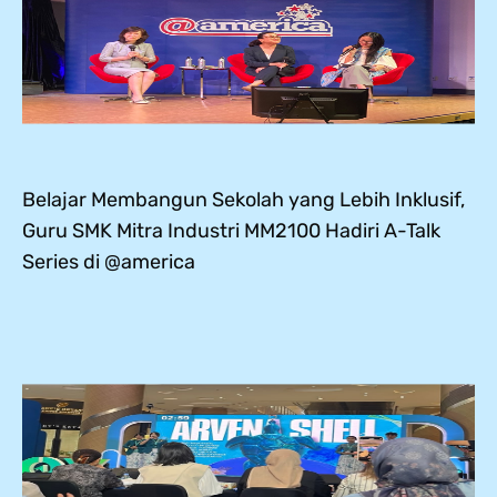
Belajar Membangun Sekolah yang Lebih Inklusif,
Guru SMK Mitra Industri MM2100 Hadiri A-Talk
Series di @america