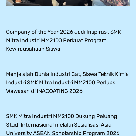
Company of the Year 2026 Jadi Inspirasi, SMK
Mitra Industri MM2100 Perkuat Program
Kewirausahaan Siswa
Menjelajah Dunia Industri Cat, Siswa Teknik Kimia
Industri SMK Mitra Industri MM2100 Perluas
Wawasan di INACOATING 2026
SMK Mitra Industri MM2100 Dukung Peluang
Studi Internasional melalui Sosialisasi Asia
University ASEAN Scholarship Program 2026