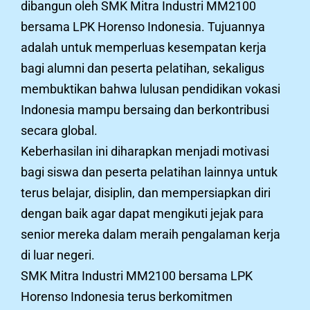
dibangun oleh SMK Mitra Industri MM2100
bersama LPK Horenso Indonesia. Tujuannya
adalah untuk memperluas kesempatan kerja
bagi alumni dan peserta pelatihan, sekaligus
membuktikan bahwa lulusan pendidikan vokasi
Indonesia mampu bersaing dan berkontribusi
secara global.
Keberhasilan ini diharapkan menjadi motivasi
bagi siswa dan peserta pelatihan lainnya untuk
terus belajar, disiplin, dan mempersiapkan diri
dengan baik agar dapat mengikuti jejak para
senior mereka dalam meraih pengalaman kerja
di luar negeri.
SMK Mitra Industri MM2100 bersama LPK
Horenso Indonesia terus berkomitmen