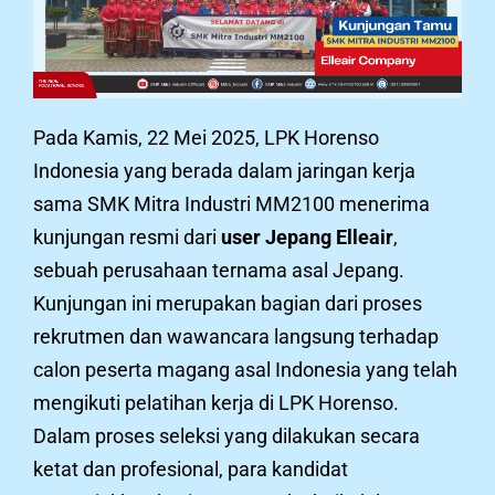
Pada Kamis, 22 Mei 2025, LPK Horenso
Indonesia yang berada dalam jaringan kerja
sama SMK Mitra Industri MM2100 menerima
kunjungan resmi dari
user Jepang Elleair
,
sebuah perusahaan ternama asal Jepang.
Kunjungan ini merupakan bagian dari proses
rekrutmen dan wawancara langsung terhadap
calon peserta magang asal Indonesia yang telah
mengikuti pelatihan kerja di LPK Horenso.
Dalam proses seleksi yang dilakukan secara
ketat dan profesional, para kandidat