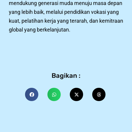
mendukung generasi muda menuju masa depan
yang lebih baik, melalui pendidikan vokasi yang
kuat, pelatihan kerja yang terarah, dan kemitraan
global yang berkelanjutan.
Bagikan :