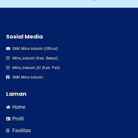
Sosial Media
SMK Mitra Industri (Official)
Mitra_Industri (Kab. Bekasi)
Mitra_Industri_02 (Kab. Pati)
SMK Mitra Industri
Laman
Home
Profil
Fasilitas