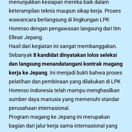
menunjukkan kesiapan mereka baik dalam
keterampilan teknis maupun sikap kerja. Proses
wawancara berlangsung di lingkungan LPK
Horenso dengan pengawasan langsung dari tim
Elleair Jepang.
Hasil dari kegiatan ini sangat membanggakan.
Sebanyak
8 kandidat dinyatakan lolos seleksi
dan langsung menandatangani kontrak magang
kerja ke Jepang
. Ini menjadi bukti bahwa proses
pelatihan dan pembinaan yang dilakukan di LPK
Horenso Indonesia telah mampu menghasilkan
sumber daya manusia yang memenuhi standar
perusahaan internasional.
Program magang ke Jepang ini merupakan
bagian dari jalur kerja sama internasional yang