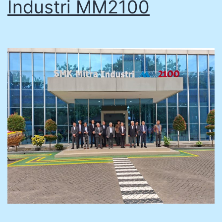
Industri MM2100