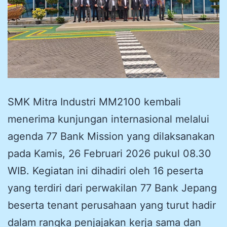
SMK Mitra Industri MM2100 kembali
menerima kunjungan internasional melalui
agenda 77 Bank Mission yang dilaksanakan
pada Kamis, 26 Februari 2026 pukul 08.30
WIB. Kegiatan ini dihadiri oleh 16 peserta
yang terdiri dari perwakilan 77 Bank Jepang
beserta tenant perusahaan yang turut hadir
dalam rangka penjajakan kerja sama dan