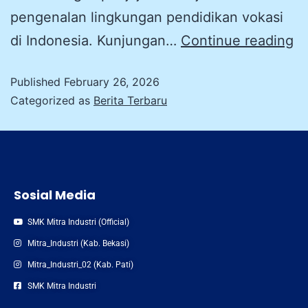
pengenalan lingkungan pendidikan vokasi
di Indonesia. Kunjungan…
Continue reading
Published
February 26, 2026
Categorized as
Berita Terbaru
Sosial Media
SMK Mitra Industri (Official)
Mitra_Industri (Kab. Bekasi)
Mitra_Industri_02 (Kab. Pati)
SMK Mitra Industri