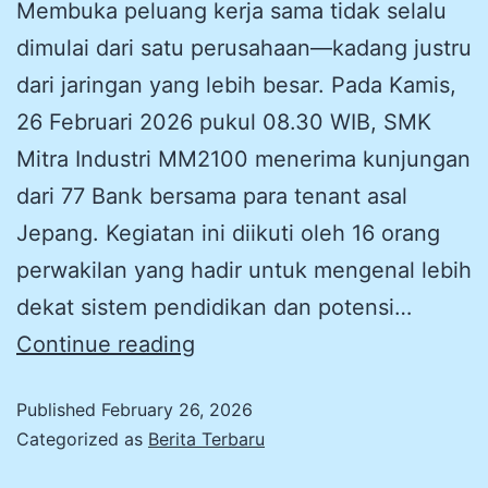
Membuka peluang kerja sama tidak selalu
dimulai dari satu perusahaan—kadang justru
dari jaringan yang lebih besar. Pada Kamis,
26 Februari 2026 pukul 08.30 WIB, SMK
Mitra Industri MM2100 menerima kunjungan
dari 77 Bank bersama para tenant asal
Jepang. Kegiatan ini diikuti oleh 16 orang
perwakilan yang hadir untuk mengenal lebih
dekat sistem pendidikan dan potensi…
Continue reading
Published
February 26, 2026
Categorized as
Berita Terbaru