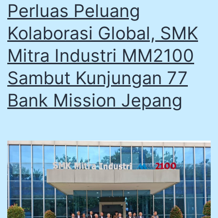
Perluas Peluang
Kolaborasi Global, SMK
Mitra Industri MM2100
Sambut Kunjungan 77
Bank Mission Jepang