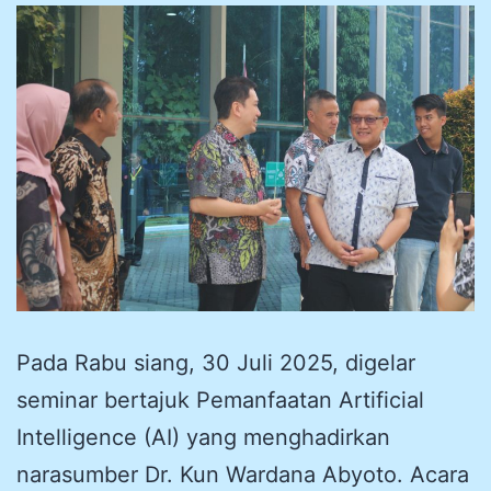
Pada Rabu siang, 30 Juli 2025, digelar
seminar bertajuk Pemanfaatan Artificial
Intelligence (AI) yang menghadirkan
narasumber Dr. Kun Wardana Abyoto. Acara