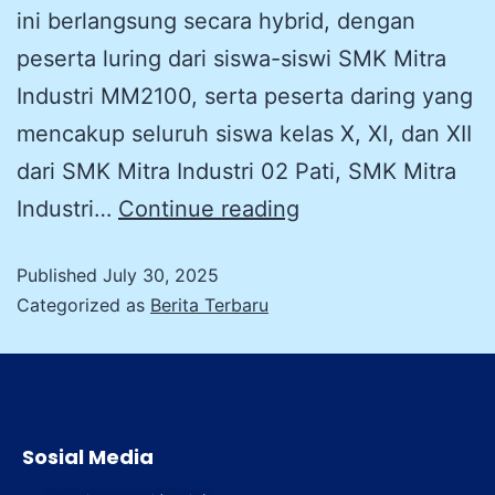
ini berlangsung secara hybrid, dengan
peserta luring dari siswa-siswi SMK Mitra
Industri MM2100, serta peserta daring yang
mencakup seluruh siswa kelas X, XI, dan XII
dari SMK Mitra Industri 02 Pati, SMK Mitra
Industri…
Continue reading
Published
July 30, 2025
Categorized as
Berita Terbaru
Sosial Media