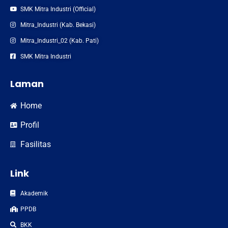
SMK Mitra Industri (Official)
Mitra_Industri (Kab. Bekasi)
Mitra_Industri_02 (Kab. Pati)
SMK Mitra Industri
Laman
Home
Profil
Fasilitas
Link
Akademik
PPDB
BKK