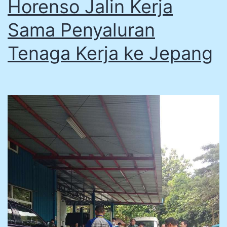
Horenso Jalin Kerja
Sama Penyaluran
Tenaga Kerja ke Jepang