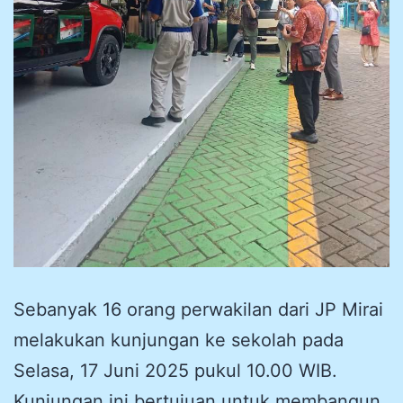
Sebanyak 16 orang perwakilan dari JP Mirai
melakukan kunjungan ke sekolah pada
Selasa, 17 Juni 2025 pukul 10.00 WIB.
Kunjungan ini bertujuan untuk membangun