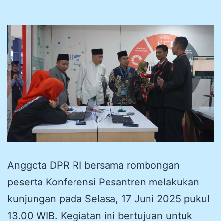
Anggota DPR RI bersama rombongan
peserta Konferensi Pesantren melakukan
kunjungan pada Selasa, 17 Juni 2025 pukul
13.00 WIB. Kegiatan ini bertujuan untuk