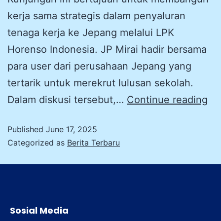
kerja sama strategis dalam penyaluran
tenaga kerja ke Jepang melalui LPK
Horenso Indonesia. JP Mirai hadir bersama
para user dari perusahaan Jepang yang
tertarik untuk merekrut lulusan sekolah.
Dalam diskusi tersebut,…
Continue reading
Published
June 17, 2025
Categorized as
Berita Terbaru
Sosial Media