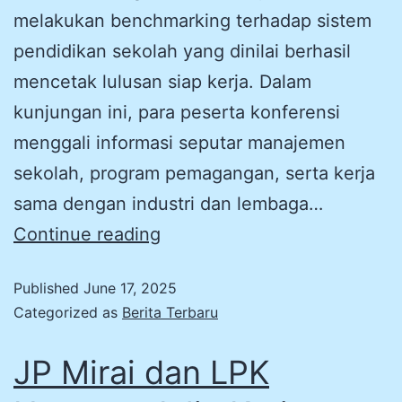
melakukan benchmarking terhadap sistem
pendidikan sekolah yang dinilai berhasil
mencetak lulusan siap kerja. Dalam
kunjungan ini, para peserta konferensi
menggali informasi seputar manajemen
sekolah, program pemagangan, serta kerja
sama dengan industri dan lembaga…
Continue reading
Published
June 17, 2025
Categorized as
Berita Terbaru
JP Mirai dan LPK