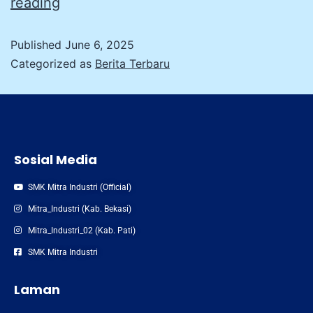
reading
Published
June 6, 2025
Categorized as
Berita Terbaru
Sosial Media
SMK Mitra Industri (Official)
Mitra_Industri (Kab. Bekasi)
Mitra_Industri_02 (Kab. Pati)
SMK Mitra Industri
Laman