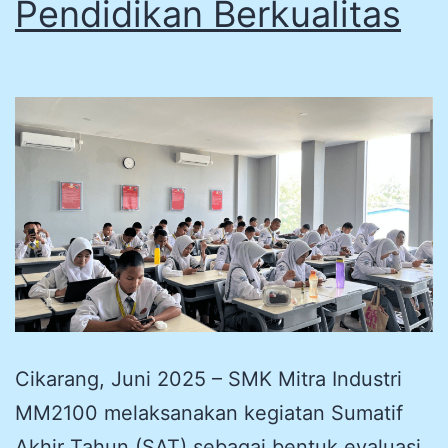
Pendidikan Berkualitas
Cikarang, Juni 2025 – SMK Mitra Industri
MM2100 melaksanakan kegiatan Sumatif
Akhir Tahun (SAT) sebagai bentuk evaluasi