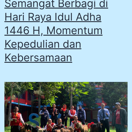
Semangat Berbagi di
Hari Raya Idul Adha
1446 H, Momentum
Kepedulian dan
Kebersamaan