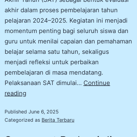
akhir dalam proses pembelajaran tahun
pelajaran 2024–2025. Kegiatan ini menjadi
momentum penting bagi seluruh siswa dan
guru untuk menilai capaian dan pemahaman
belajar selama satu tahun, sekaligus
menjadi refleksi untuk perbaikan
pembelajaran di masa mendatang.
Pelaksanaan SAT dimulai…
Continue
reading
Published
June 6, 2025
Categorized as
Berita Terbaru