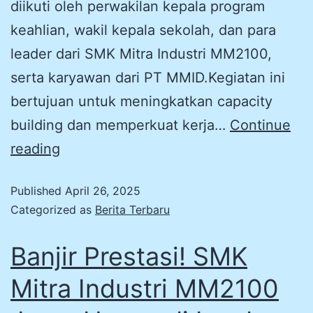
diikuti oleh perwakilan kepala program
keahlian, wakil kepala sekolah, dan para
leader dari SMK Mitra Industri MM2100,
serta karyawan dari PT MMID.Kegiatan ini
bertujuan untuk meningkatkan capacity
building dan memperkuat kerja…
Continue
reading
Published
April 26, 2025
Categorized as
Berita Terbaru
Banjir Prestasi! SMK
Mitra Industri MM2100