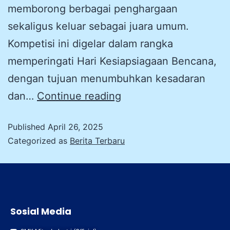
memborong berbagai penghargaan
sekaligus keluar sebagai juara umum.
Kompetisi ini digelar dalam rangka
memperingati Hari Kesiapsiagaan Bencana,
dengan tujuan menumbuhkan kesadaran
dan…
Continue reading
Published
April 26, 2025
Categorized as
Berita Terbaru
Sosial Media