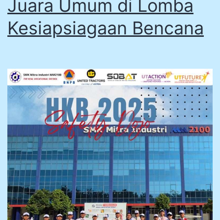
Juara Umum di Lomba
Kesiapsiagaan Bencana