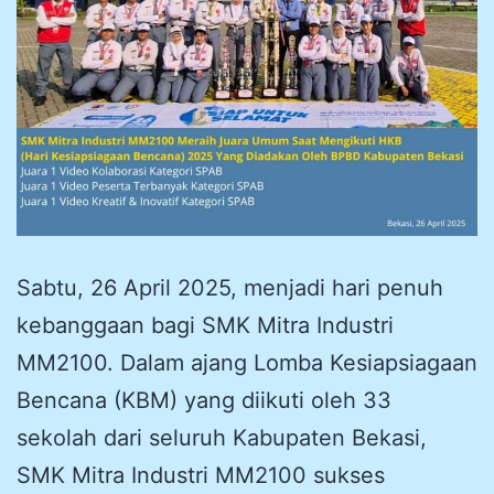
Sabtu, 26 April 2025, menjadi hari penuh
kebanggaan bagi SMK Mitra Industri
MM2100. Dalam ajang Lomba Kesiapsiagaan
Bencana (KBM) yang diikuti oleh 33
sekolah dari seluruh Kabupaten Bekasi,
SMK Mitra Industri MM2100 sukses