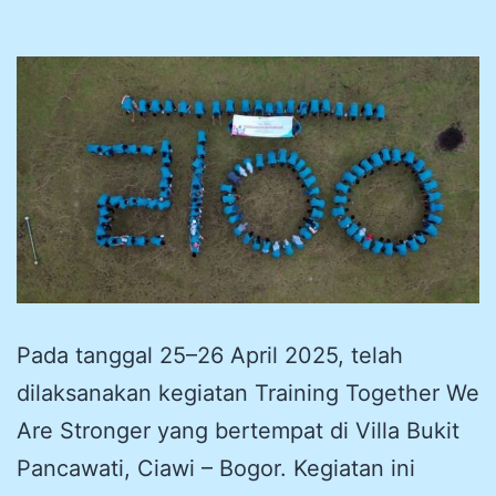
Pada tanggal 25–26 April 2025, telah
dilaksanakan kegiatan Training Together We
Are Stronger yang bertempat di Villa Bukit
Pancawati, Ciawi – Bogor. Kegiatan ini