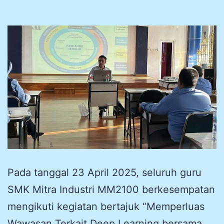
Pada tanggal 23 April 2025, seluruh guru
SMK Mitra Industri MM2100 berkesempatan
mengikuti kegiatan bertajuk “Memperluas
Wawasan Terkait Deep Learning bersama