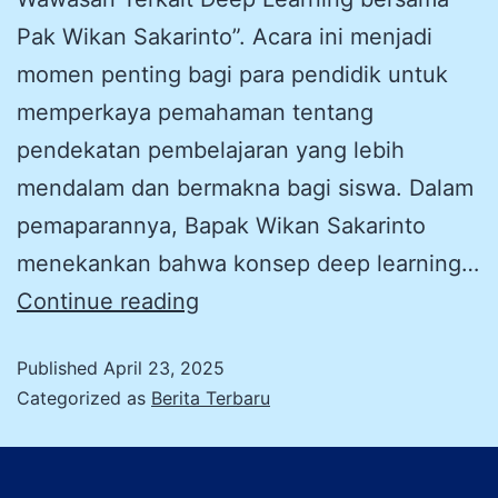
Pak Wikan Sakarinto”. Acara ini menjadi
momen penting bagi para pendidik untuk
memperkaya pemahaman tentang
pendekatan pembelajaran yang lebih
mendalam dan bermakna bagi siswa. Dalam
pemaparannya, Bapak Wikan Sakarinto
menekankan bahwa konsep deep learning…
Continue reading
Published
April 23, 2025
Categorized as
Berita Terbaru