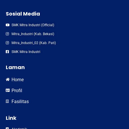
Sosial Media
SMK Mitra Industri (Official)
Mitra_Industri (Kab. Bekasi)
Mitra_Industri_02 (Kab. Pati)
SMK Mitra Industri
Laman
Home
Profil
Fasilitas
Link