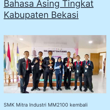
Bahasa Asing Tingkat
Kabupaten Bekasi
SMK Mitra Industri MM2100 kembali