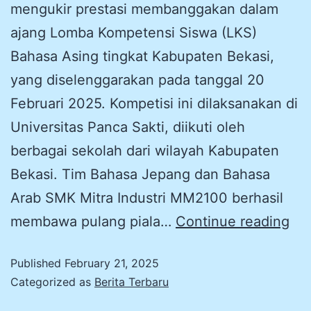
mengukir prestasi membanggakan dalam
ajang Lomba Kompetensi Siswa (LKS)
Bahasa Asing tingkat Kabupaten Bekasi,
yang diselenggarakan pada tanggal 20
Februari 2025. Kompetisi ini dilaksanakan di
Universitas Panca Sakti, diikuti oleh
berbagai sekolah dari wilayah Kabupaten
Bekasi. Tim Bahasa Jepang dan Bahasa
Arab SMK Mitra Industri MM2100 berhasil
membawa pulang piala…
Continue reading
Published
February 21, 2025
Categorized as
Berita Terbaru