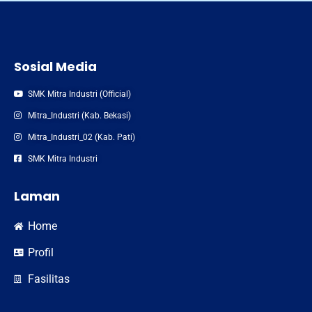
Sosial Media
SMK Mitra Industri (Official)
Mitra_Industri (Kab. Bekasi)
Mitra_Industri_02 (Kab. Pati)
SMK Mitra Industri
Laman
Home
Profil
Fasilitas